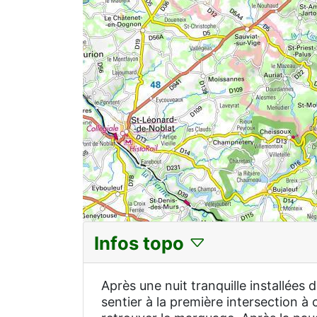
Infos topo
Après une nuit tranquille installées
sentier à la première intersection à