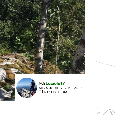
Luciole17
PAR
MIS À JOUR 12 SEPT. 2019
1717 LECTEURS