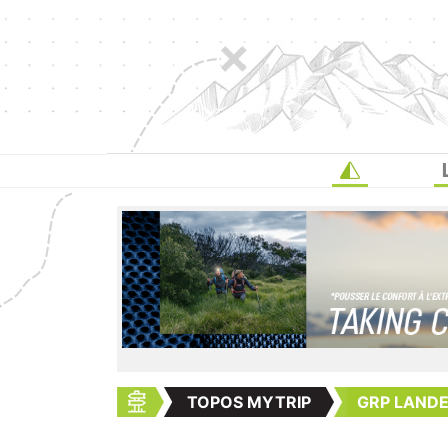
TOPOS MYTRIP
GRP LANDE