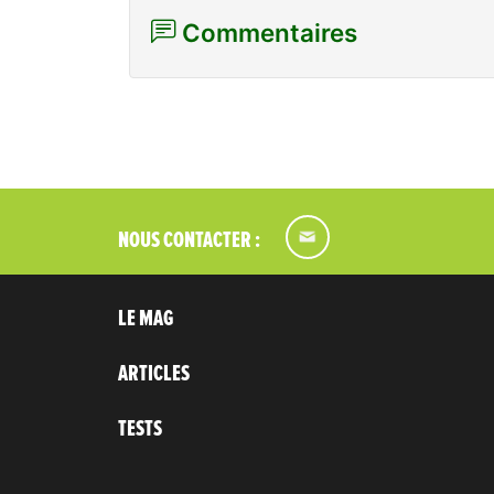
Commentaires
NOUS CONTACTER :
LE MAG
ARTICLES
TESTS