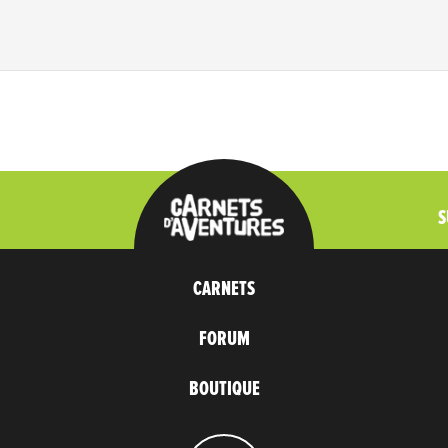
S
CARNETS
FORUM
BOUTIQUE