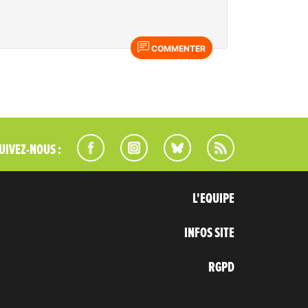
COMMENTER
UIVEZ-NOUS :
L'EQUIPE
INFOS SITE
RGPD