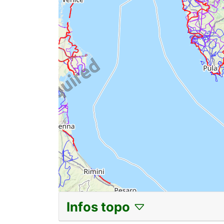
Infos topo