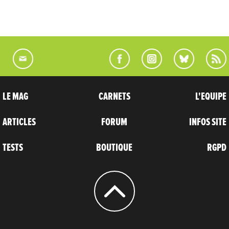
LE MAG
CARNETS
L'EQUIPE
ARTICLES
FORUM
INFOS SITE
TESTS
BOUTIQUE
RGPD