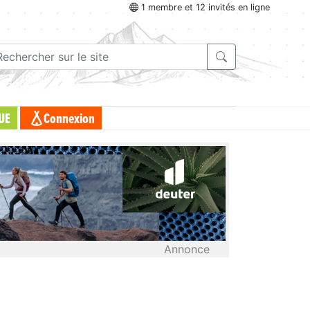
1 membre et 12 invités en ligne
UE
Connexion
Annonce