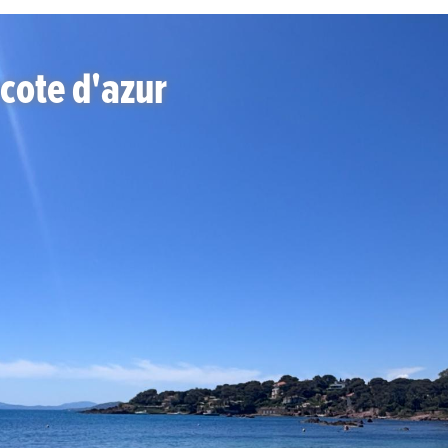
 cote d'azur