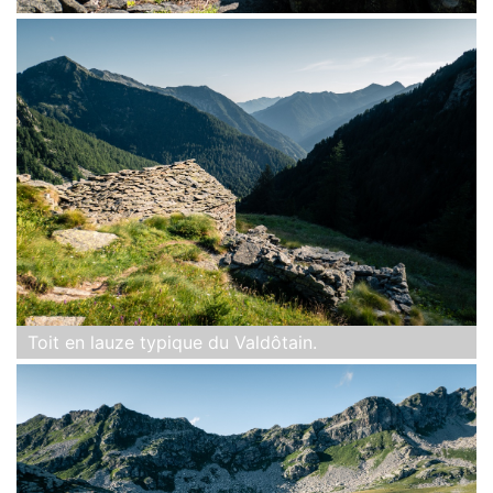
Toit en lauze typique du Valdôtain.