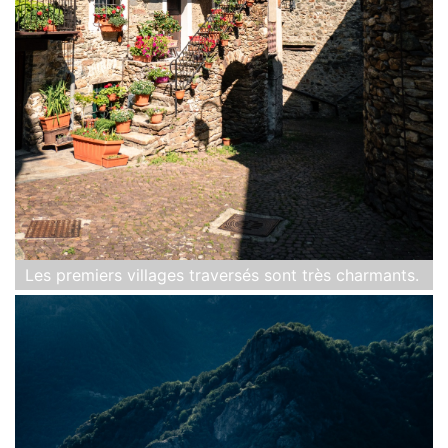
Les premiers villages traversés sont très charmants.