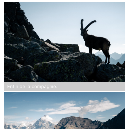
Enfin de la compagnie.