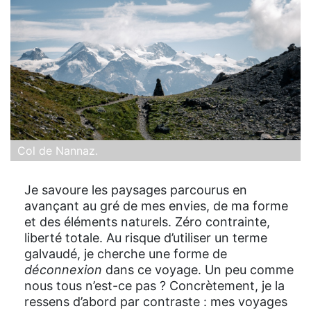
Col de Nannaz.
Je savoure les paysages parcourus en
avançant au gré de mes envies, de ma forme
et des éléments naturels. Zéro contrainte,
liberté totale. Au risque d’utiliser un terme
galvaudé, je cherche une forme de
déconnexion
dans ce voyage. Un peu comme
nous tous n’est-ce pas ? Concrètement, je la
ressens d’abord par contraste : mes voyages