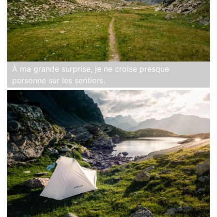
À ma grande surprise, je ne croise presque
personne sur les sentiers.