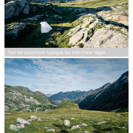
Toit en plastique typique du marcheur léger.