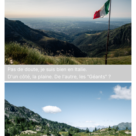
Pas de doute, je suis bien en Italie.
D'un côté, la plaine. De l'autre, les "Géants" ?