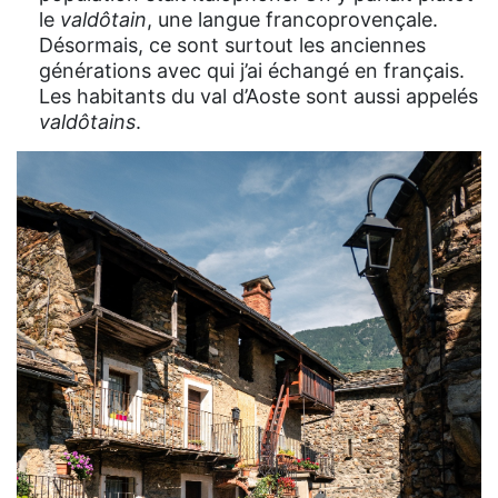
le
valdôtain
, une langue francoprovençale.
Désormais, ce sont surtout les anciennes
générations avec qui j’ai échangé en français.
Les habitants du val d’Aoste sont aussi appelés
valdôtains
.