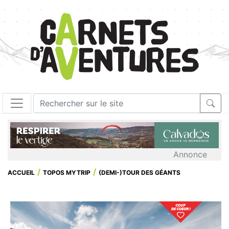
Annonce
ACCUEIL
TOPOS MYTRIP
(DEMI-)TOUR DES GÉANTS