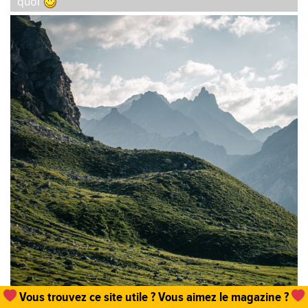
quoi
Vous trouvez ce site utile ? Vous aimez le magazine ?