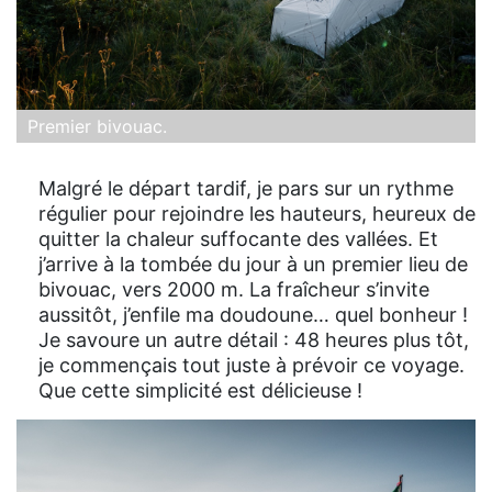
Premier bivouac.
Malgré le départ tardif, je pars sur un rythme
régulier pour rejoindre les hauteurs, heureux de
quitter la chaleur suffocante des vallées. Et
j’arrive à la tombée du jour à un premier lieu de
bivouac, vers 2000 m. La fraîcheur s’invite
aussitôt, j’enfile ma doudoune… quel bonheur !
Je savoure un autre détail : 48 heures plus tôt,
je commençais tout juste à prévoir ce voyage.
Que cette simplicité est délicieuse !