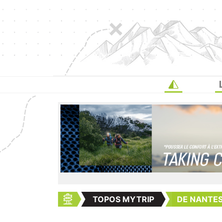
TOPOS MYTRIP
DE NANTES