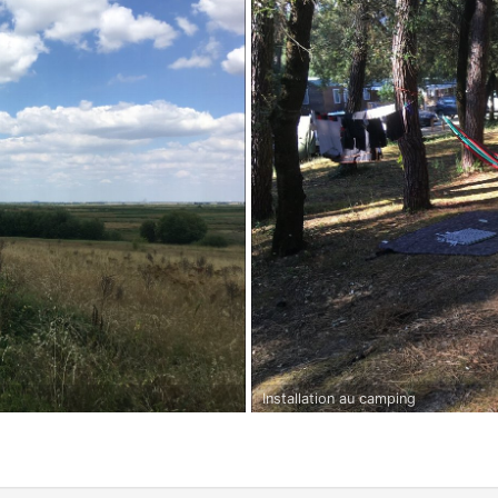
Installation au camping