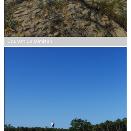
Courant de Mimizan