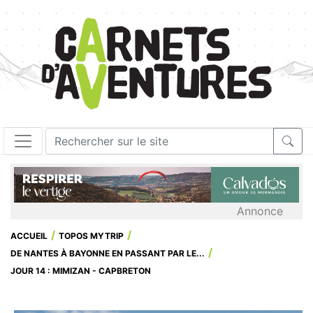
Annonce
ACCUEIL
TOPOS MYTRIP
DE NANTES À BAYONNE EN PASSANT PAR LE...
JOUR 14 : MIMIZAN - CAPBRETON