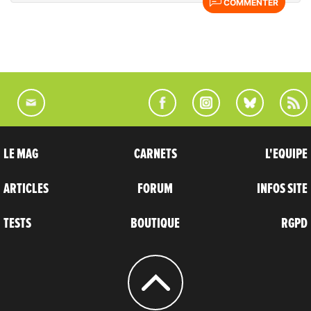
COMMENTER
LE MAG
CARNETS
L'EQUIPE
ARTICLES
FORUM
INFOS SITE
TESTS
BOUTIQUE
RGPD