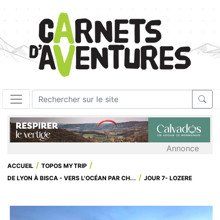
Annonce
ACCUEIL
TOPOS MYTRIP
DE LYON À BISCA - VERS L'OCÉAN PAR CH...
JOUR 7- LOZERE