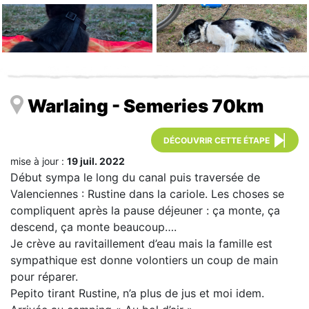
Warlaing - Semeries 70km
DÉCOUVRIR CETTE ÉTAPE
mise à jour :
19 juil. 2022
Début sympa le long du canal puis traversée de
Valenciennes : Rustine dans la cariole. Les choses se
compliquent après la pause déjeuner : ça monte, ça
descend, ça monte beaucoup….
Je crève au ravitaillement d’eau mais la famille est
sympathique est donne volontiers un coup de main
pour réparer.
Pepito tirant Rustine, n’a plus de jus et moi idem.