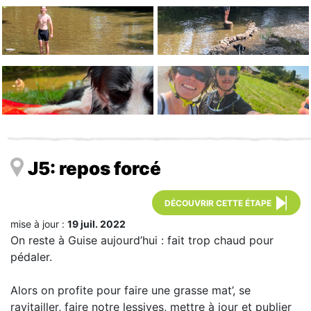
J5: repos forcé
DÉCOUVRIR CETTE ÉTAPE
mise à jour :
19 juil. 2022
On reste à Guise aujourd’hui : fait trop chaud pour
pédaler.
Alors on profite pour faire une grasse mat’, se
ravitailler, faire notre lessives, mettre à jour et publier