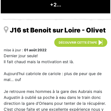
+2...
J16 st Benoit sur Loire - Olivet
DÉCOUVRIR CETTE ÉTAPE
mise à jour :
01 août 2022
Dernier jour seule!
Il fait chaud mais la motivation est là.
Aujourd’hui cabriole de cariole : plus de peur que de
mal… ouf
Je retrouve mes hommes à la gare des Aubrais mais
Augustin à oublié sa poche à eau dans le train donc
direction la gare d’Orleans pour tenter de la récupérer.
C’est chose faite et une excellente expérience nous y