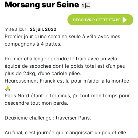
Morsang sur Seine
1
DÉCOUVRIR CETTE ÉTAPE
mise à jour :
25 juil. 2022
Premier jour d’une semaine seule à vélo avec mes
compagnons à 4 pattes.
Premier challenge : prendre le train avec un vélo
équipé de sacoches dont le poids total est d’un peu
plus de 24kg, d’une cariole pliée.
Heureusement Franck est là pour m’aider à la montée
🙏
Paris Nord étant le terminus, j’ai tout mon temps pour
descendre tout mon barda.
Deuxième challenge : traverser Paris.
Au final, c’est journée qui m’angoissait un peu et elle