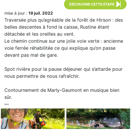
DÉCOUVRIR CETTE ÉTAPE
mise à jour :
19 juil. 2022
Traversée plus qu’agréable de la forêt de Hirson : des
belles descentes à fond la caisse, Rustine étant
détachée et les oreilles au vent.
Le chemin continue sur une jolie voie verte : ancienne
voie ferrée réhabilitée ce qui explique qu’on passe
devant pas mal de gare.
Spot rivière pour la pause déjeuner qui s’attarde pour
nous permettre de nous rafraîchir.
Contournement de Marly-Gaumont en musique bien
sûr.