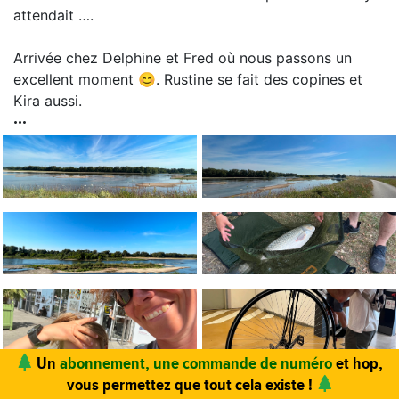
attendait ….
Arrivée chez Delphine et Fred où nous passons un
excellent moment 😊. Rustine se fait des copines et
Kira aussi.
Un
abonnement, une commande de numéro
et hop,
vous permettez que tout cela existe !