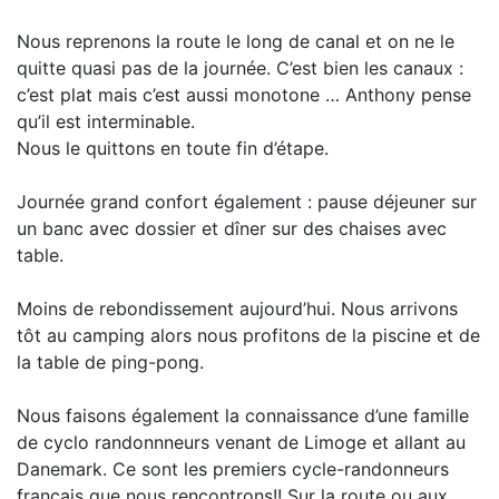
Nous reprenons la route le long de canal et on ne le
quitte quasi pas de la journée. C’est bien les canaux :
c’est plat mais c’est aussi monotone … Anthony pense
qu’il est interminable.
Nous le quittons en toute fin d’étape.
Journée grand confort également : pause déjeuner sur
un banc avec dossier et dîner sur des chaises avec
table.
Moins de rebondissement aujourd’hui. Nous arrivons
tôt au camping alors nous profitons de la piscine et de
la table de ping-pong.
Nous faisons également la connaissance d’une famille
de cyclo randonnneurs venant de Limoge et allant au
Danemark. Ce sont les premiers cycle-randonneurs
français que nous rencontrons!! Sur la route ou aux