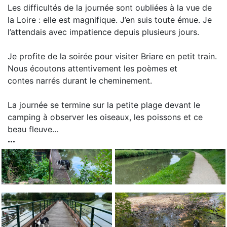
Les difficultés de la journée sont oubliées à la vue de
la Loire : elle est magnifique. J’en suis toute émue. Je
l’attendais avec impatience depuis plusieurs jours.
Je profite de la soirée pour visiter Briare en petit train.
Nous écoutons attentivement les poèmes et
contes narrés durant le cheminement.
La journée se termine sur la petite plage devant le
camping à observer les oiseaux, les poissons et ce
beau fleuve…