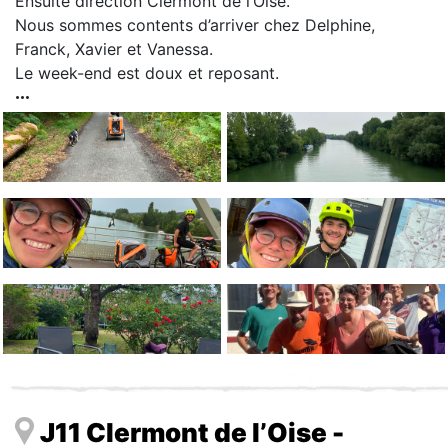
Ensuite direction Clermont de l’Oise.
Nous sommes contents d’arriver chez Delphine,
Franck, Xavier et Vanessa.
Le week-end est doux et reposant.
J11 Clermont de l’Oise -