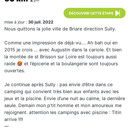
DÉCOUVRIR CETTE ÉTAPE
mise à jour :
30 juil. 2022
Nous quittons la jolie ville de Briare direction Sully.
Comme une impression de déjà-vu…. Ah bah oui en
2015 je crois … avec Augustin dans la cariole. Et bien
la montée de st Brisson sur Loire est toujours aussi
raide 🥵 et l’épicerie et la boulangerie sont toujours
ouvertes.
Je continue après Sully : pas envie d’être dans ce
camping qui convient très bien aux enfants avec les
jeux et la piscine. Envie d’une nuit au calme, la dernière
seule. Demain mon p’tit homme et mon amoureux me
rejoignent. attention les campings avec piscine : Titin
arrive !!!!