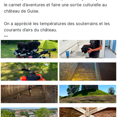
le carnet d’aventures et faire une sortie culturelle au
château de Guise.
On a apprécié les températures des souterrains et les
courants d’airs du château.