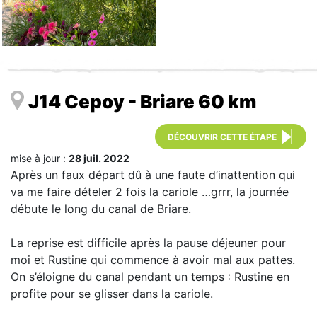
J14 Cepoy - Briare 60 km
DÉCOUVRIR CETTE ÉTAPE
mise à jour :
28 juil. 2022
Après un faux départ dû à une faute d’inattention qui
va me faire dételer 2 fois la cariole …grrr, la journée
débute le long du canal de Briare.
La reprise est difficile après la pause déjeuner pour
moi et Rustine qui commence à avoir mal aux pattes.
On s’éloigne du canal pendant un temps : Rustine en
profite pour se glisser dans la cariole.