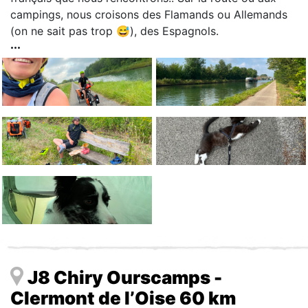
campings, nous croisons des Flamands ou Allemands
(on ne sait pas trop 😅), des Espagnols.
J8 Chiry Ourscamps -
Clermont de l’Oise 60 km