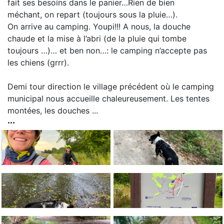
fait ses besoins dans le panier…Rien de bien
méchant, on repart (toujours sous la pluie…).
On arrive au camping. Youpi!!! A nous, la douche
chaude et la mise à l’abri (de la pluie qui tombe
toujours …)… et ben non…: le camping n’accepte pas
les chiens (grrr).
Demi tour direction le village précédent où le camping
municipal nous accueille chaleureusement. Les tentes
montées, les douches ...