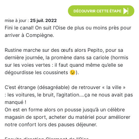
DÉCOUVRIR CETTE ÉTAPE
mise à jour :
25 juil. 2022
Fini le canal! On suit l’Oise de plus ou moins près pour
arriver à Compiègne.
Rustine marche sur des œufs alors Pepito, pour sa
dernière journée, la promène dans sa cariole (hormis
sur les voies vertes : il faut quand même qu’elle se
dégourdisse les coussinets 😉).
C’est étrange (désagréable) de retrouver « la ville »
: les voitures, le bruit, l’agitation….ça ne nous avait pas
manqué !
On est en forme alors on pousse jusqu’à un célèbre
magasin de sport, acheter du matériel pour améliorer
notre confort lors des pauses déjeuner.