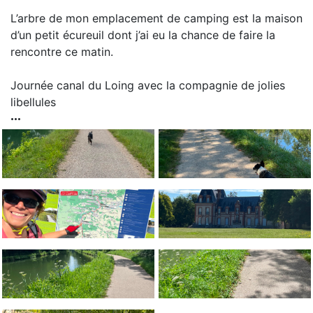
L’arbre de mon emplacement de camping est la maison
d’un petit écureuil dont j’ai eu la chance de faire la
rencontre ce matin.
Journée canal du Loing avec la compagnie de jolies
libellules