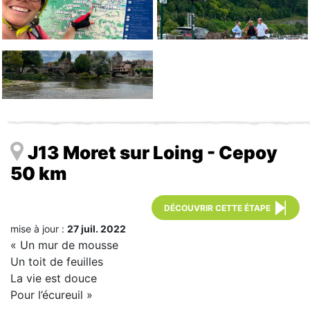
J13 Moret sur Loing - Cepoy
50 km
DÉCOUVRIR CETTE ÉTAPE
mise à jour :
27 juil. 2022
« Un mur de mousse
Un toit de feuilles
La vie est douce
Pour l’écureuil »