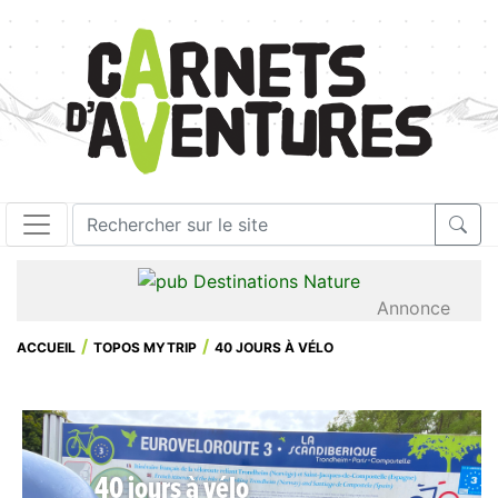
Annonce
ACCUEIL
TOPOS MYTRIP
40 JOURS À VÉLO
40 jours à vélo