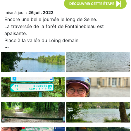
DÉCOUVRIR CETTE ÉTAPE
mise à jour :
26 juil. 2022
Encore une belle journée le long de Seine.
La traversée de la forêt de Fontainebleau est
apaisante.
Place à la vallée du Loing demain.