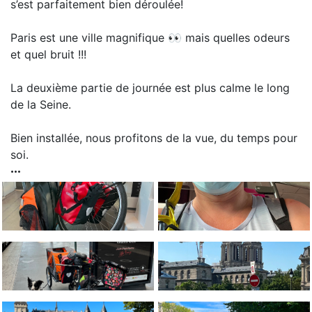
s’est parfaitement bien déroulée!
Paris est une ville magnifique 👀 mais quelles odeurs
et quel bruit !!!
La deuxième partie de journée est plus calme le long
de la Seine.
Bien installée, nous profitons de la vue, du temps pour
soi.