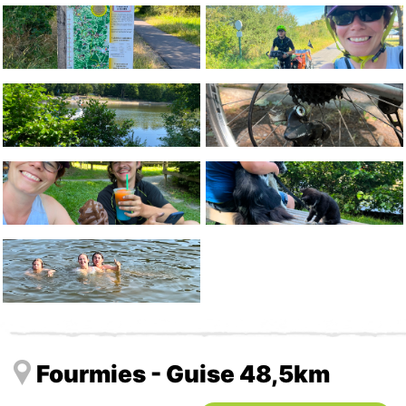
Fourmies - Guise 48,5km