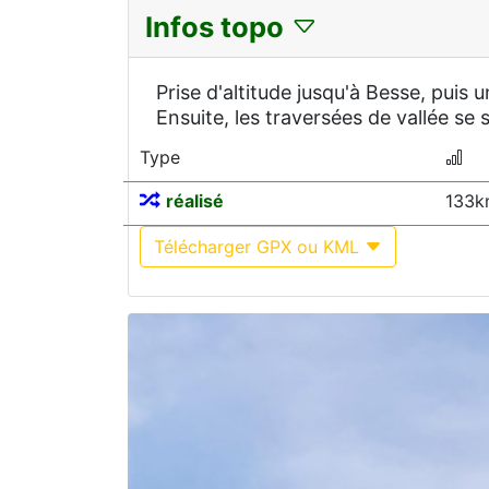
Infos topo
Prise d'altitude jusqu'à Besse, puis
Ensuite, les traversées de vallée se 
Type
réalisé
133k
Télécharger GPX ou KML