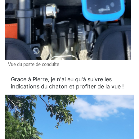
Vue du poste de conduite
Grace à Pierre, je n'ai eu qu'à suivre les
indications du chaton et profiter de la vue !