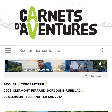
Annonce
ACCUEIL
TOPOS MYTRIP
2026_CLERMONT_FERRAND_DORDOGNE_AURILLAC
J0 CLERMONT FERRAND - LA SAUVETAT