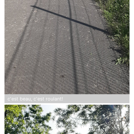
c'est beau, c'est roulant!