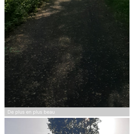
De plus en plus beau