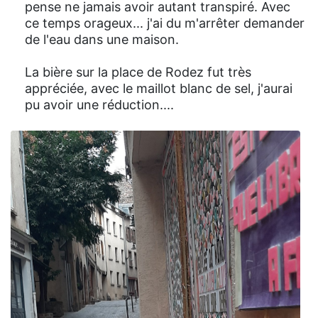
pense ne jamais avoir autant transpiré. Avec
ce temps orageux... j'ai du m'arrêter demander
de l'eau dans une maison.
La bière sur la place de Rodez fut très
appréciée, avec le maillot blanc de sel, j'aurai
pu avoir une réduction....