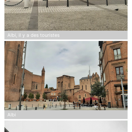
Albi, il y a des touristes
Albi