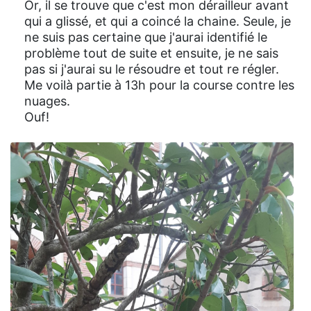
Or, il se trouve que c'est mon dérailleur avant
qui a glissé, et qui a coincé la chaine. Seule, je
ne suis pas certaine que j'aurai identifié le
problème tout de suite et ensuite, je ne sais
pas si j'aurai su le résoudre et tout re régler.
Me voilà partie à 13h pour la course contre les
nuages.
Ouf!