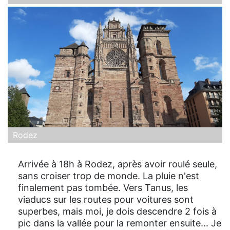
Rodez
Arrivée à 18h à Rodez, après avoir roulé seule,
sans croiser trop de monde. La pluie n'est
finalement pas tombée. Vers Tanus, les
viaducs sur les routes pour voitures sont
superbes, mais moi, je dois descendre 2 fois à
pic dans la vallée pour la remonter ensuite... Je