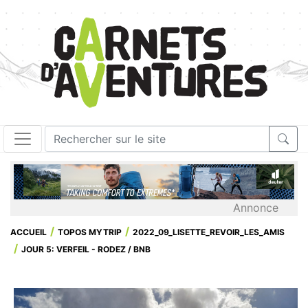
Annonce
ACCUEIL
TOPOS MYTRIP
2022_09_LISETTE_REVOIR_LES_AMIS
JOUR 5: VERFEIL - RODEZ / BNB