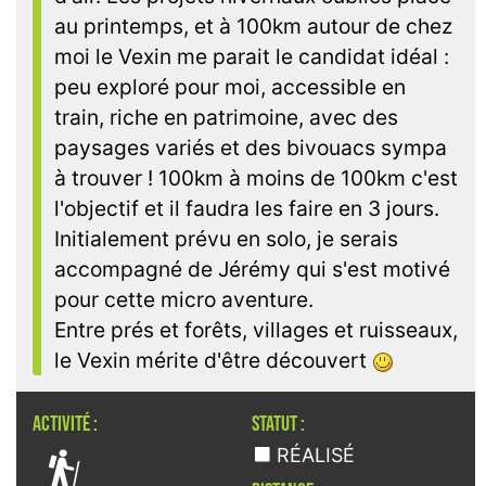
au printemps, et à 100km autour de chez
moi le Vexin me parait le candidat idéal :
peu exploré pour moi, accessible en
train, riche en patrimoine, avec des
paysages variés et des bivouacs sympa
à trouver ! 100km à moins de 100km c'est
l'objectif et il faudra les faire en 3 jours.
Initialement prévu en solo, je serais
accompagné de Jérémy qui s'est motivé
pour cette micro aventure.
Entre prés et forêts, villages et ruisseaux,
le Vexin mérite d'être découvert
ACTIVITÉ :
STATUT :

RÉALISÉ