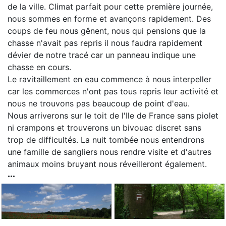
de la ville. Climat parfait pour cette première journée,
nous sommes en forme et avançons rapidement. Des
coups de feu nous gênent, nous qui pensions que la
chasse n'avait pas repris il nous faudra rapidement
dévier de notre tracé car un panneau indique une
chasse en cours.
Le ravitaillement en eau commence à nous interpeller
car les commerces n'ont pas tous repris leur activité et
nous ne trouvons pas beaucoup de point d'eau.
Nous arriverons sur le toit de l'Ile de France sans piolet
ni crampons et trouverons un bivouac discret sans
trop de difficultés. La nuit tombée nous entendrons
une famille de sangliers nous rendre visite et d'autres
animaux moins bruyant nous réveilleront également.