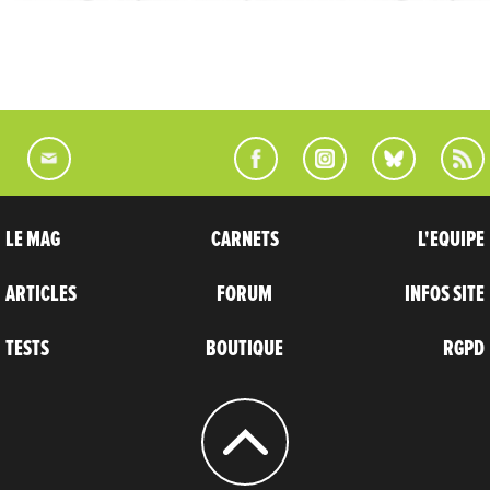
LE MAG
CARNETS
L'EQUIPE
ARTICLES
FORUM
INFOS SITE
TESTS
BOUTIQUE
RGPD