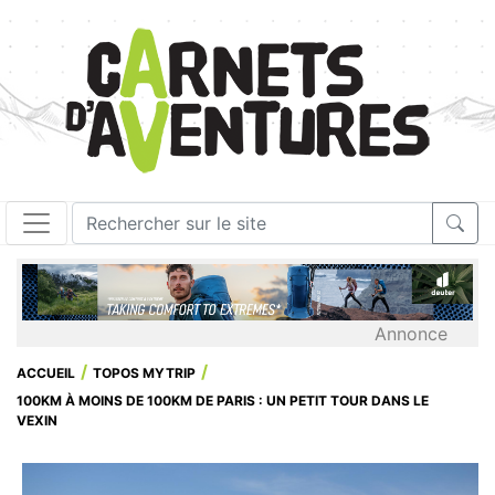
Annonce
ACCUEIL
TOPOS MYTRIP
100KM À MOINS DE 100KM DE PARIS : UN PETIT TOUR DANS LE
VEXIN