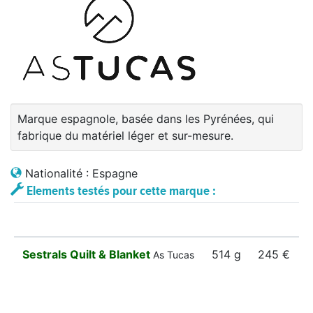
Marque espagnole, basée dans les Pyrénées, qui
fabrique du matériel léger et sur-mesure.
Nationalité : Espagne
Elements testés pour cette marque :
Sestrals Quilt & Blanket
514 g
245 €
As Tucas