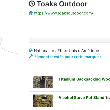
Toaks Outdoor
https://www.toaksoutdoor.com/
Nationalité : États-Unis d'Amérique
Elements testés pour cette marque :
Titanium Backpacking Woo
Alcohol Stove Pot Stand
To