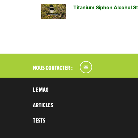
Titanium Siphon Alcohol 
NOUS CONTACTER :
LE MAG
ARTICLES
TESTS