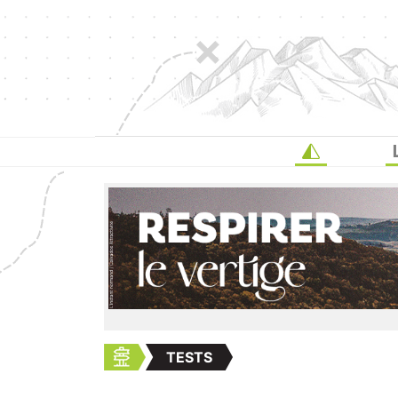
TESTS