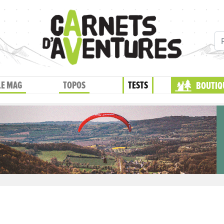
LE MAG
TOPOS
TESTS
BOUTIQ