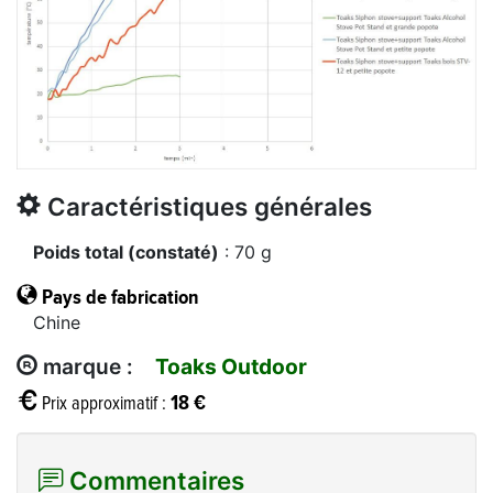
Caractéristiques générales
Poids total (constaté)
: 70 g
Pays de fabrication
Chine
marque :
Toaks Outdoor
18 €
Prix approximatif :
Commentaires