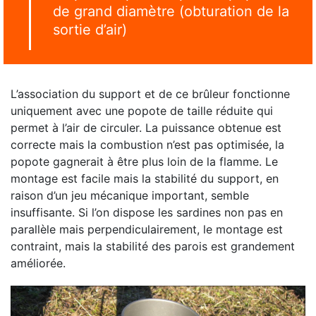
de grand diamètre (obturation de la
sortie d’air)
L’association du support et de ce brûleur fonctionne
uniquement avec une popote de taille réduite qui
permet à l’air de circuler. La puissance obtenue est
correcte mais la combustion n’est pas optimisée, la
popote gagnerait à être plus loin de la flamme. Le
montage est facile mais la stabilité du support, en
raison d’un jeu mécanique important, semble
insuffisante. Si l’on dispose les sardines non pas en
parallèle mais perpendiculairement, le montage est
contraint, mais la stabilité des parois est grandement
améliorée.