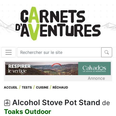
Annonce
ACCUEIL
TESTS
CUISINE
RÉCHAUD
Alcohol Stove Pot Stand
de
Toaks Outdoor