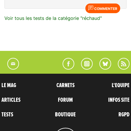
COMMENTER
Voir tous les tests de la catégorie "réchaud"
LE MAG
CARNETS
L'EQUIPE
ARTICLES
FORUM
INFOS SITE
TESTS
BOUTIQUE
RGPD