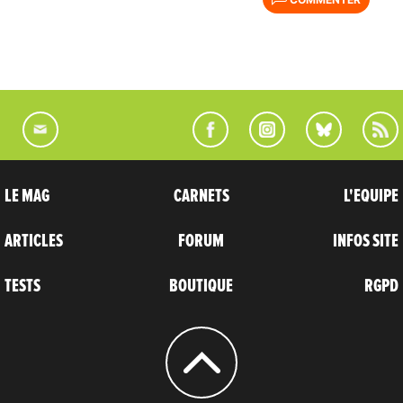
LE MAG
CARNETS
L'EQUIPE
ARTICLES
FORUM
INFOS SITE
TESTS
BOUTIQUE
RGPD