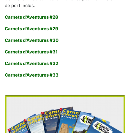
de port inclus.
Carnets d'Aventures #28
Carnets d'Aventures #29
Carnets d'Aventures #30
Carnets d'Aventures #31
Carnets d'Aventures #32
Carnets d'Aventures #33