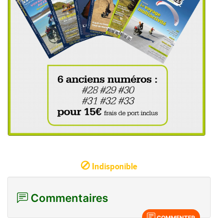
Indisponible
Commentaires
COMMENTER