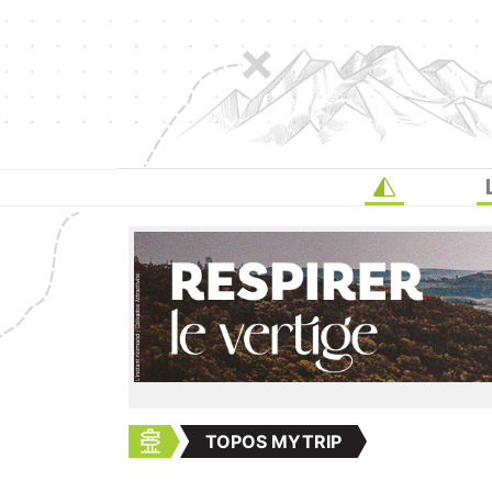
TOPOS MYTRIP