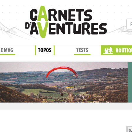
LE MAG
TOPOS
TESTS
BOUTIQ