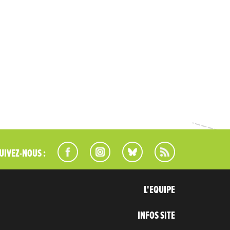
UIVEZ-NOUS :
L'EQUIPE
INFOS SITE