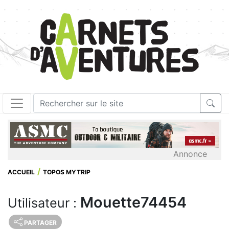
Annonce
ACCUEIL
TOPOS MYTRIP
Mouette74454
Utilisateur :
PARTAGER