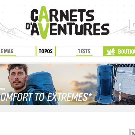
LE MAG
TOPOS
TESTS
BOUTIQ