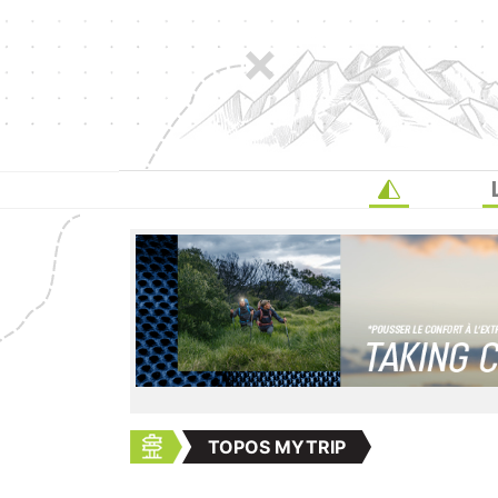
TOPOS MYTRIP