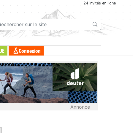
24 invités en ligne
UE
Connexion
Annonce