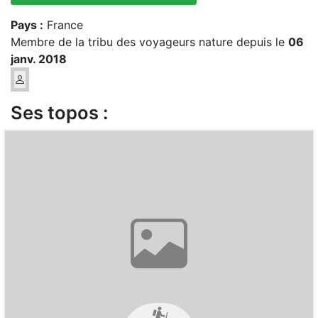
Pays :
France
Membre de la tribu des voyageurs nature depuis le
06
janv. 2018
Ses topos :
