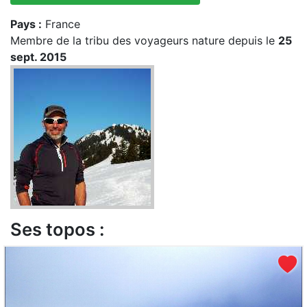
Pays :
France
Membre de la tribu des voyageurs nature depuis le
25
sept. 2015
Ses topos :