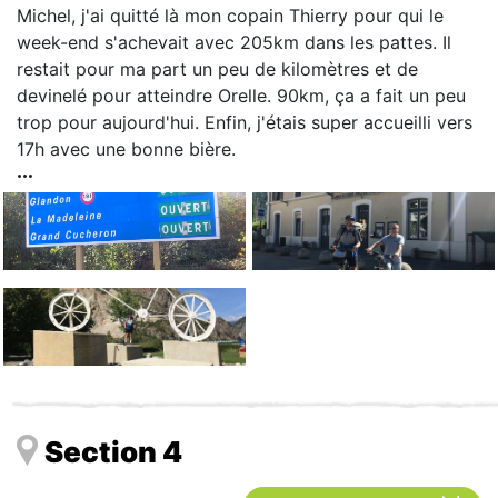
Michel, j'ai quitté là mon copain Thierry pour qui le
week-end s'achevait avec 205km dans les pattes. Il
restait pour ma part un peu de kilomètres et de
devinelé pour atteindre Orelle. 90km, ça a fait un peu
trop pour aujourd'hui. Enfin, j'étais super accueilli vers
17h avec une bonne bière.
Section 4