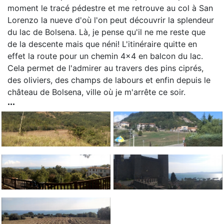
moment le tracé pédestre et me retrouve au col à San
Lorenzo la nueve d'où l'on peut découvrir la splendeur
du lac de Bolsena. Là, je pense qu'il ne me reste que
de la descente mais que néni! L'itinéraire quitte en
effet la route pour un chemin 4x4 en balcon du lac.
Cela permet de l'admirer au travers des pins ciprés,
des oliviers, des champs de labours et enfin depuis le
château de Bolsena, ville où je m'arrête ce soir.