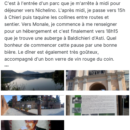
C'est à l'entrée d'un parc que je m'arrête à midi pour
déjeuner vers Nichelino. L'après midi, je passe vers 15h
à Chieri puis taquine les collines entre routes et
sentier. Vers Monale, je commence à me renseigner
pour un hébergement et c'est finalement vers 18h15
que je trouve une auberge à Baldichieri d'Asti. Quel
bonheur de commencer cette pause par une bonne
bière. Le dîner est également très goûteux,
accompagné d'un bon verre de vin rouge du coin.