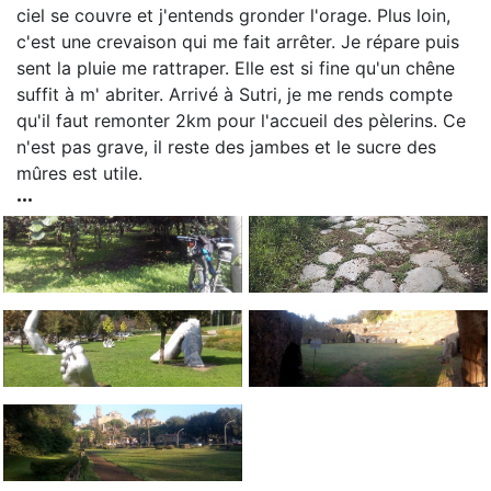
ciel se couvre et j'entends gronder l'orage. Plus loin,
c'est une crevaison qui me fait arrêter. Je répare puis
sent la pluie me rattraper. Elle est si fine qu'un chêne
suffit à m' abriter. Arrivé à Sutri, je me rends compte
qu'il faut remonter 2km pour l'accueil des pèlerins. Ce
n'est pas grave, il reste des jambes et le sucre des
mûres est utile.