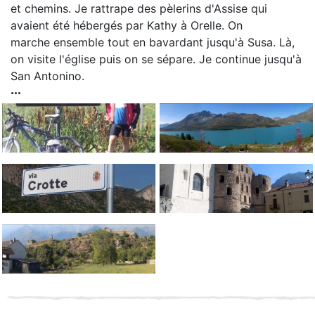
et chemins. Je rattrape des pèlerins d'Assise qui
avaient été hébergés par Kathy à Orelle. On
marche ensemble tout en bavardant jusqu'à Susa. Là,
on visite l'église puis on se sépare. Je continue jusqu'à
San Antonino.