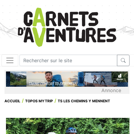
Annonce
ACCUEIL
TOPOS MYTRIP
TS LES CHEMINS Y MENNENT