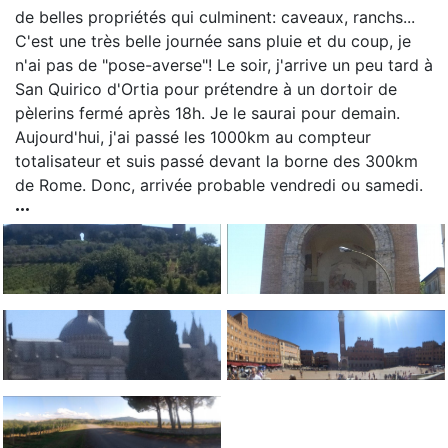
de belles propriétés qui culminent: caveaux, ranchs...
C'est une très belle journée sans pluie et du coup, je
n'ai pas de "pose-averse"! Le soir, j'arrive un peu tard à
San Quirico d'Ortia pour prétendre à un dortoir de
pèlerins fermé après 18h. Je le saurai pour demain.
Aujourd'hui, j'ai passé les 1000km au compteur
totalisateur et suis passé devant la borne des 300km
de Rome. Donc, arrivée probable vendredi ou samedi.