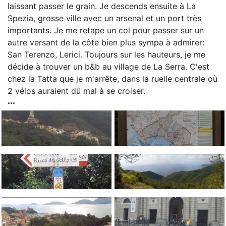
laissant passer le grain. Je descends ensuite à La
Spezia, grosse ville avec un arsenal et un port très
importants. Je me retape un col pour passer sur un
autre versant de la côte bien plus sympa à admirer:
San Terenzo, Lerici. Toujours sur les hauteurs, je me
décide à trouver un b&b au village de La Serra. C'est
chez la Tatta que je m'arrête, dans la ruelle centrale où
2 vélos auraient dû mal à se croiser.