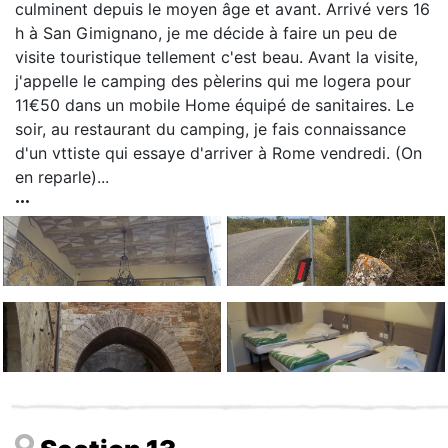
culminent depuis le moyen âge et avant. Arrivé vers 16
h à San Gimignano, je me décide à faire un peu de
visite touristique tellement c'est beau. Avant la visite,
j'appelle le camping des pèlerins qui me logera pour
11€50 dans un mobile Home équipé de sanitaires. Le
soir, au restaurant du camping, je fais connaissance
d'un vttiste qui essaye d'arriver à Rome vendredi. (On
en reparle)...