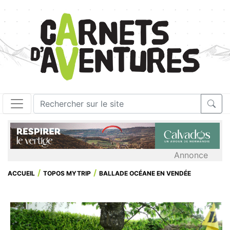
Annonce
ACCUEIL
TOPOS MYTRIP
BALLADE OCÉANE EN VENDÉE