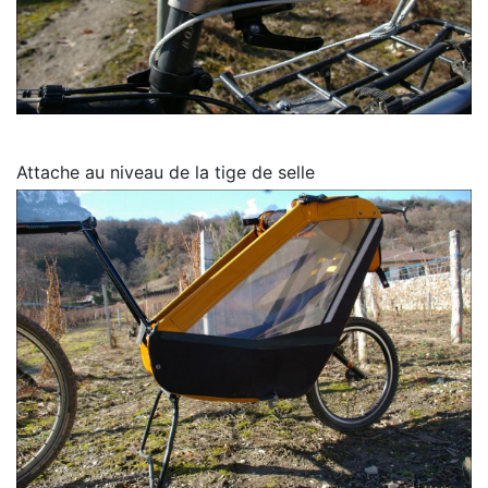
Attache au niveau de la tige de selle