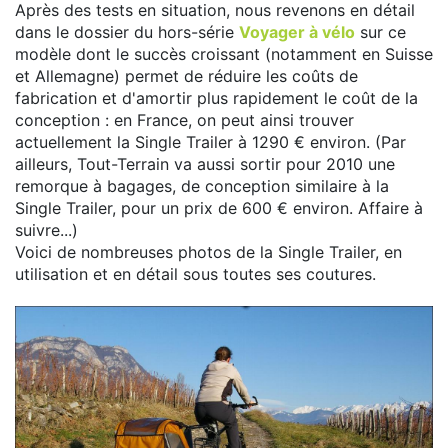
Après des tests en situation, nous revenons en détail
dans le dossier du hors-série
Voyager à vélo
sur ce
modèle dont le succès croissant (notamment en Suisse
et Allemagne) permet de réduire les coûts de
fabrication et d'amortir plus rapidement le coût de la
conception : en France, on peut ainsi trouver
actuellement la Single Trailer à 1290 € environ. (Par
ailleurs, Tout-Terrain va aussi sortir pour 2010 une
remorque à bagages, de conception similaire à la
Single Trailer, pour un prix de 600 € environ. Affaire à
suivre...)
Voici de nombreuses photos de la Single Trailer, en
utilisation et en détail sous toutes ses coutures.