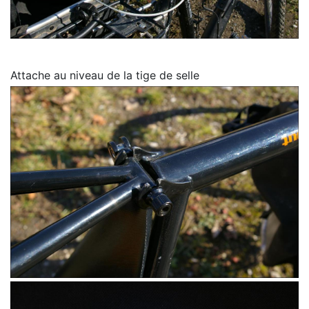
Attache au niveau de la tige de selle