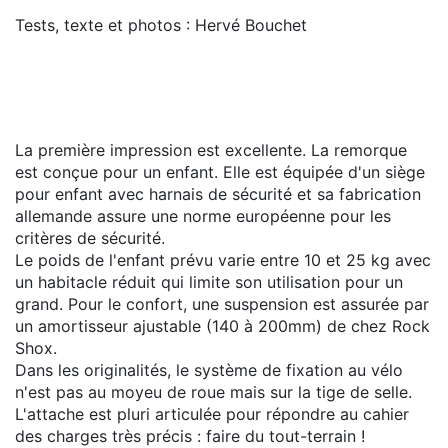
Tests, texte et photos : Hervé Bouchet
La première impression est excellente. La remorque
est conçue pour un enfant. Elle est équipée d'un siège
pour enfant avec harnais de sécurité et sa fabrication
allemande assure une norme européenne pour les
critères de sécurité.
Le poids de l'enfant prévu varie entre 10 et 25 kg avec
un habitacle réduit qui limite son utilisation pour un
grand. Pour le confort, une suspension est assurée par
un amortisseur ajustable (140 à 200mm) de chez Rock
Shox.
Dans les originalités, le système de fixation au vélo
n'est pas au moyeu de roue mais sur la tige de selle.
L'attache est pluri articulée pour répondre au cahier
des charges très précis : faire du tout-terrain !