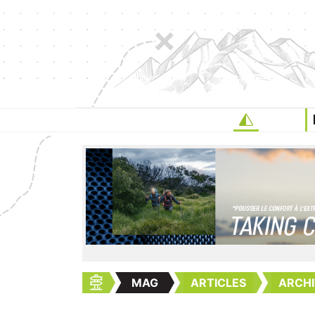
MAG
ARTICLES
ARCHI