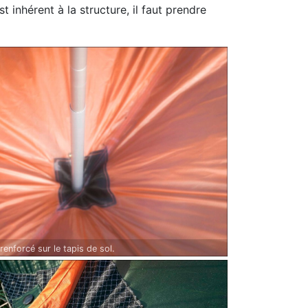
 inhérent à la structure, il faut prendre
renforcé sur le tapis de sol.