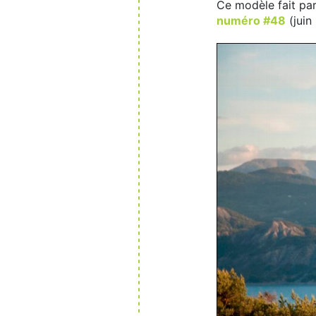
Ce modèle fait par
numéro #48
(juin