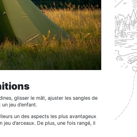
nitions
dines, glisser le mât, ajuster les sangles de
 un jeu d’enfant.
ailleurs un des aspects les plus avantageux
 jeu d’arceaux. De plus, une fois rangé, il