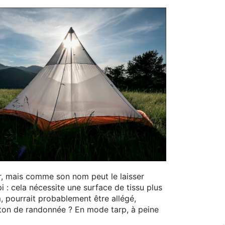
ger, mais comme son nom peut le laisser
pi : cela nécessite une surface de tissu plus
, pourrait probablement être allégé,
on de randonnée ? En mode tarp, à peine