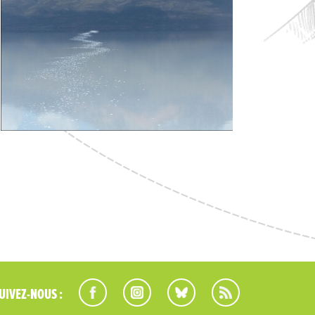
UIVEZ-NOUS :