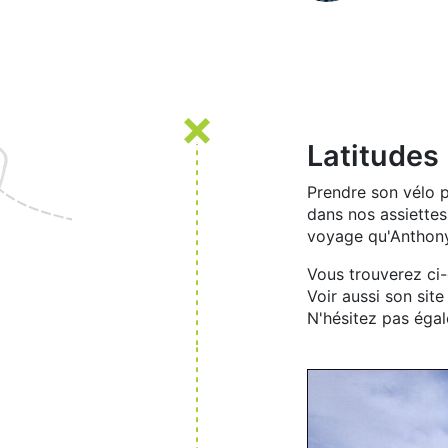
Latitudes
Prendre son vélo p
dans nos assiettes
voyage qu'Anthon
Vous trouverez ci-
Voir aussi son sit
N'hésitez pas éga