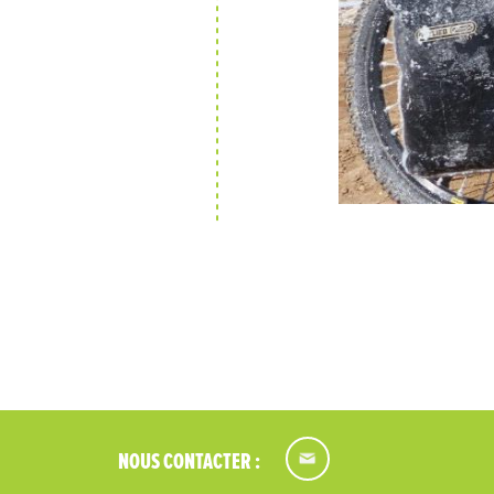
NOUS CONTACTER :