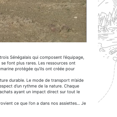
trois Sénégalais qui composent l’équipage,
s se font plus rares. Les ressources ont
 marine protégée qu’ils ont créée pour
lture durable. Le mode de transport m’aide
espect d’un rythme de la nature. Chaque
achats ayant un impact direct sur tout le
vient ce que l’on a dans nos assiettes... Je