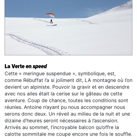
La Verte en
speed
Cette « meringue suspendue », symbolique, est,
comme Rébuffat l’a si joliment dit, LA montagne où l’on
devient un alpiniste. Pouvoir la gravir et en descendre
avec nos ailes était la cerise sur le gâteau de cette
aventure. Coup de chance, toutes les conditions sont
réunies. Antoine n’ayant pu nous accompagner nous
serons donc deux. Un réveil au milieu de la nuit et une
dizaine d’heures seront nécessaires à l’ascension.
Arrivés au sommet, l’incroyable balcon qu’offre la
calotte sommitale me coupe encore une fois le souffle.