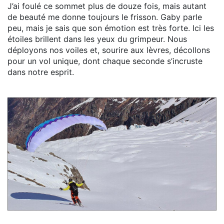
J’ai foulé ce sommet plus de douze fois, mais autant
de beauté me donne toujours le frisson. Gaby parle
peu, mais je sais que son émotion est très forte. Ici les
étoiles brillent dans les yeux du grimpeur. Nous
déployons nos voiles et, sourire aux lèvres, décollons
pour un vol unique, dont chaque seconde s’incruste
dans notre esprit.