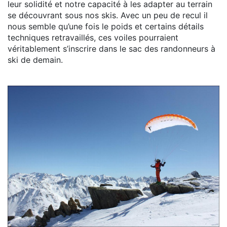
leur solidité et notre capacité à les adapter au terrain
se découvrant sous nos skis. Avec un peu de recul il
nous semble qu’une fois le poids et certains détails
techniques retravaillés, ces voiles pourraient
véritablement s’inscrire dans le sac des randonneurs à
ski de demain.