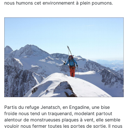
nous humons cet environnement à plein poumons.
Partis du refuge Jenatsch, en Engadine, une bise
froide nous tend un traquenard, modelant partout
alentour de monstrueuses plaques à vent, elle semble
vouloir nous fermer toutes les portes de sortie. Il nous