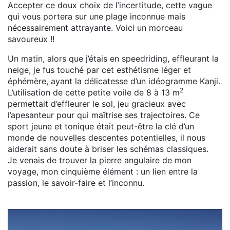
Accepter ce doux choix de l’incertitude, cette vague
qui vous portera sur une plage inconnue mais
nécessairement attrayante. Voici un morceau
savoureux !!
Un matin, alors que j’étais en speedriding, effleurant la
neige, je fus touché par cet esthétisme léger et
éphémère, ayant la délicatesse d’un idéogramme Kanji.
2
L’utilisation de cette petite voile de 8 à 13 m
permettait d’effleurer le sol, jeu gracieux avec
l’apesanteur pour qui maîtrise ses trajectoires. Ce
sport jeune et tonique était peut-être la clé d’un
monde de nouvelles descentes potentielles, il nous
aiderait sans doute à briser les schémas classiques.
Je venais de trouver la pierre angulaire de mon
voyage, mon cinquième élément : un lien entre la
passion, le savoir-faire et l’inconnu.