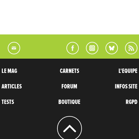
LE MAG
CARNETS
L'EQUIPE
ARTICLES
FORUM
INFOS SITE
TESTS
BOUTIQUE
RGPD