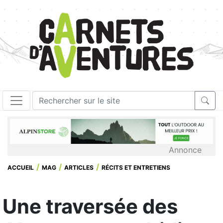
Annonce
ACCUEIL
MAG
ARTICLES
RÉCITS ET ENTRETIENS
Une traversée des