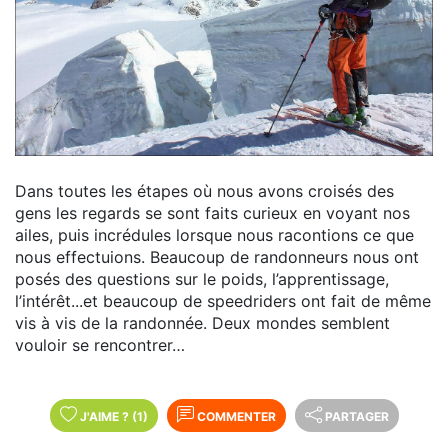
Dans toutes les étapes où nous avons croisés des
gens les regards se sont faits curieux en voyant nos
ailes, puis incrédules lorsque nous racontions ce que
nous effectuions. Beaucoup de randonneurs nous ont
posés des questions sur le poids, l’apprentissage,
l’intérêt...et beaucoup de speedriders ont fait de même
vis à vis de la randonnée. Deux mondes semblent
vouloir se rencontrer…
J'AIME
?
(1)
COMMENTER
PARTAGER