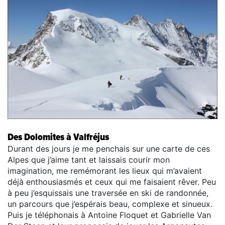
Des Dolomites à Valfréjus
Durant des jours je me penchais sur une carte de ces
Alpes que j’aime tant et laissais courir mon
imagination, me remémorant les lieux qui m’avaient
déjà enthousiasmés et ceux qui me faisaient rêver. Peu
à peu j’esquissais une traversée en ski de randonnée,
un parcours que j’espérais beau, complexe et sinueux.
Puis je téléphonais à Antoine Floquet et Gabrielle Van