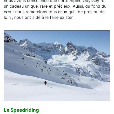
nous avons conscience que cette Alpine Odyssey fut
un cadeau unique, rare et précieux. Aussi, du fond du
cœur nous remercions tous ceux qui , de près ou de
loin , nous ont aidé à le faire exister.
Le Speedriding