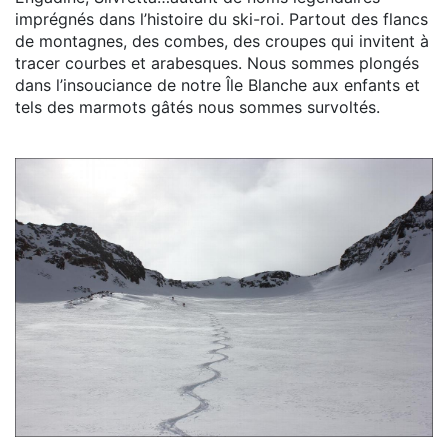
imprégnés dans l’histoire du ski-roi. Partout des flancs
de montagnes, des combes, des croupes qui invitent à
tracer courbes et arabesques. Nous sommes plongés
dans l’insouciance de notre Île Blanche aux enfants et
tels des marmots gâtés nous sommes survoltés.