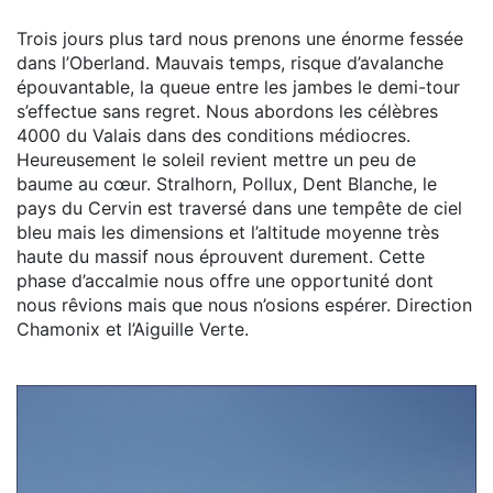
Trois jours plus tard nous prenons une énorme fessée
dans l’Oberland. Mauvais temps, risque d’avalanche
épouvantable, la queue entre les jambes le demi-tour
s’effectue sans regret. Nous abordons les célèbres
4000 du Valais dans des conditions médiocres.
Heureusement le soleil revient mettre un peu de
baume au cœur. Stralhorn, Pollux, Dent Blanche, le
pays du Cervin est traversé dans une tempête de ciel
bleu mais les dimensions et l’altitude moyenne très
haute du massif nous éprouvent durement. Cette
phase d’accalmie nous offre une opportunité dont
nous rêvions mais que nous n’osions espérer. Direction
Chamonix et l’Aiguille Verte.