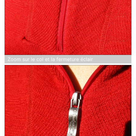
Zoom sur le col et la fermeture éclair