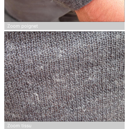
Zoom poignet
Zoom tissu