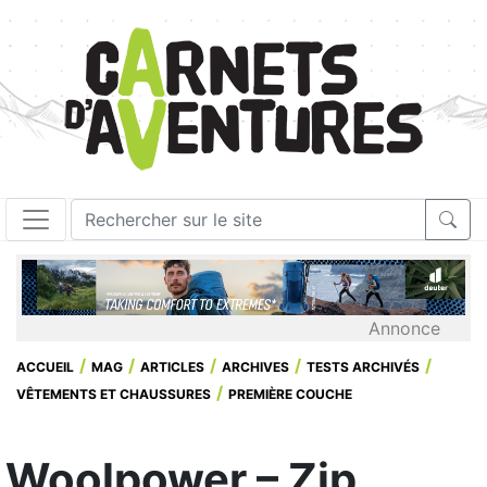
Annonce
ACCUEIL
MAG
ARTICLES
ARCHIVES
TESTS ARCHIVÉS
VÊTEMENTS ET CHAUSSURES
PREMIÈRE COUCHE
Woolpower – Zip