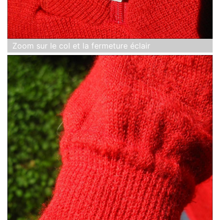
Zoom sur le col et la fermeture éclair