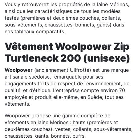
Vous y retrouverez les propriétés de la laine Mérinos,
ainsi que les caractéristiques de tous les modèles
testés (premières et deuxièmes couches, collants,
sous-vêtements, chaussettes, bonnets, gants) dans
nos tableaux comparatifs.
Vêtement Woolpower Zip
Turtleneck 200 (unisexe)
Woolpower
(anciennement Ullfrotté) est une marque
artisanale suédoise, remarquable pour ses
engagements forts de respect de l’environnement, de
qualité, et d’éthique. L’entreprise compte environ 70
employés et produit elle-même, en Suède, tout ses
vêtements.
Woopower propose une gamme complète de
vêtements en laine Mérinos : hauts (premières et
deuxièmes couches), vestes, collants, sous-vêtements,
chaussettes, gants, bonnets, buffs.