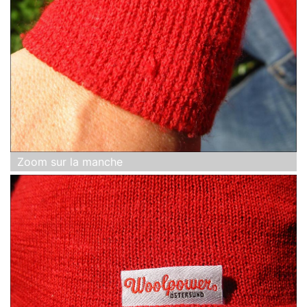
Zoom sur la manche