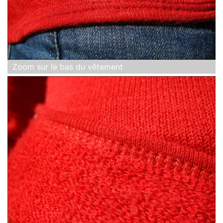
Zoom sur le bas du vêtement