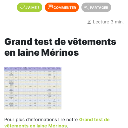
J'AIME
?
COMMENTER
PARTAGER
Lecture 3 min.
Grand test de vêtements
en laine Mérinos
Pour plus d’informations lire notre
Grand test de
vêtements en laine Mérinos
.