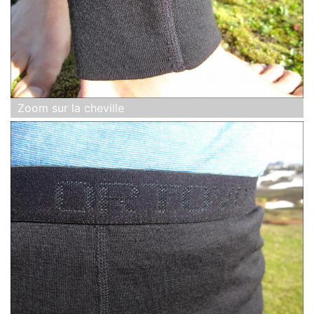
Zoom sur la cheville