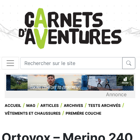
Annonce
ACCUEIL
MAG
ARTICLES
ARCHIVES
TESTS ARCHIVÉS
VÊTEMENTS ET CHAUSSURES
PREMIÈRE COUCHE
Ortovox – Merino 240