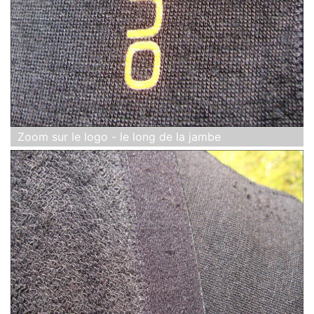
Zoom sur le logo - le long de la jambe