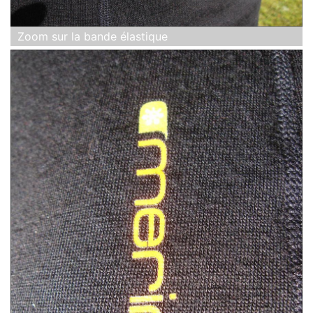
Zoom sur la bande élastique