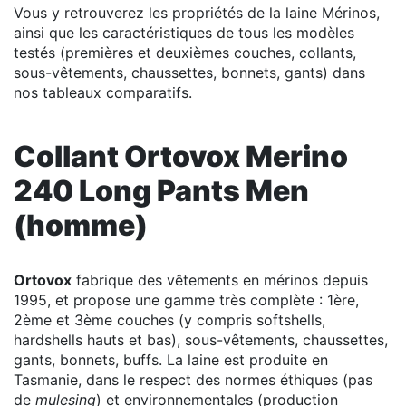
Vous y retrouverez les propriétés de la laine Mérinos,
ainsi que les caractéristiques de tous les modèles
testés (premières et deuxièmes couches, collants,
sous-vêtements, chaussettes, bonnets, gants) dans
nos tableaux comparatifs.
Collant Ortovox Merino
240 Long Pants Men
(homme)
Ortovox
fabrique des vêtements en mérinos depuis
1995, et propose une gamme très complète : 1ère,
2ème et 3ème couches (y compris softshells,
hardshells hauts et bas), sous-vêtements, chaussettes,
gants, bonnets, buffs. La laine est produite en
Tasmanie, dans le respect des normes éthiques (pas
de
mulesing
) et environnementales (production