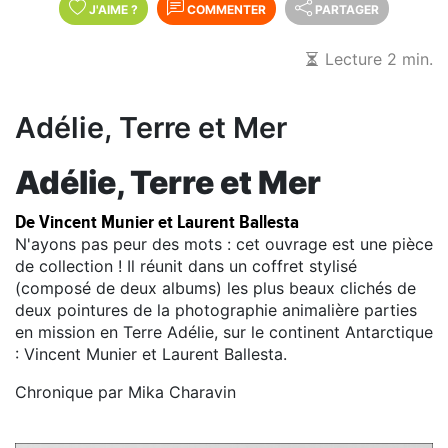
J'AIME
?
COMMENTER
PARTAGER
Lecture 2 min.
Adélie, Terre et Mer
Adélie, Terre et Mer
De Vincent Munier et Laurent Ballesta
N'ayons pas peur des mots : cet ouvrage est une pièce
de collection ! Il réunit dans un coffret stylisé
(composé de deux albums) les plus beaux clichés de
deux pointures de la photographie animalière parties
en mission en Terre Adélie, sur le continent Antarctique
: Vincent Munier et Laurent Ballesta.
Chronique par Mika Charavin