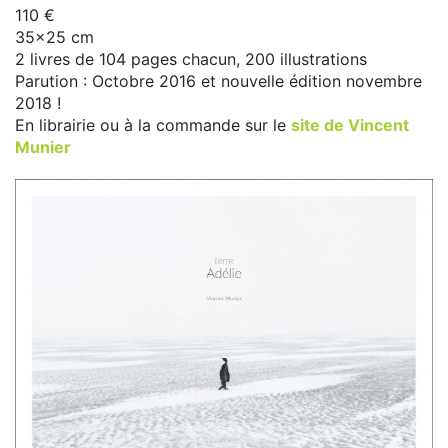
110 €
35x25 cm
2 livres de 104 pages chacun, 200 illustrations
Parution : Octobre 2016 et nouvelle édition novembre
2018 !
En librairie ou à la commande sur le
site de Vincent
Munier