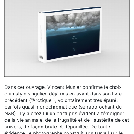
Dans cet ouvrage, Vincent Munier confirme le choix
d'un style singulier, déjà mis en avant dans son livre
précédent ("Arctique"), volontairement très épuré,
parfois quasi monochromatique (se rapprochant du
N&B). Il y a chez lui un parti pris évident à témoigner
de la vie animale, de la frugalité et de l'austérité de cet
univers, de façon brute et dépouillée. De toute
évidence, le photographe construit son travail sur le