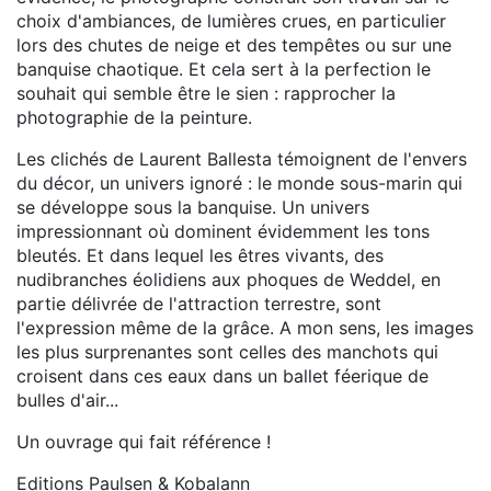
choix d'ambiances, de lumières crues, en particulier
lors des chutes de neige et des tempêtes ou sur une
banquise chaotique. Et cela sert à la perfection le
souhait qui semble être le sien : rapprocher la
photographie de la peinture.
Les clichés de Laurent Ballesta témoignent de l'envers
du décor, un univers ignoré : le monde sous-marin qui
se développe sous la banquise. Un univers
impressionnant où dominent évidemment les tons
bleutés. Et dans lequel les êtres vivants, des
nudibranches éolidiens aux phoques de Weddel, en
partie délivrée de l'attraction terrestre, sont
l'expression même de la grâce. A mon sens, les images
les plus surprenantes sont celles des manchots qui
croisent dans ces eaux dans un ballet féerique de
bulles d'air...
Un ouvrage qui fait référence !
Editions Paulsen & Kobalann