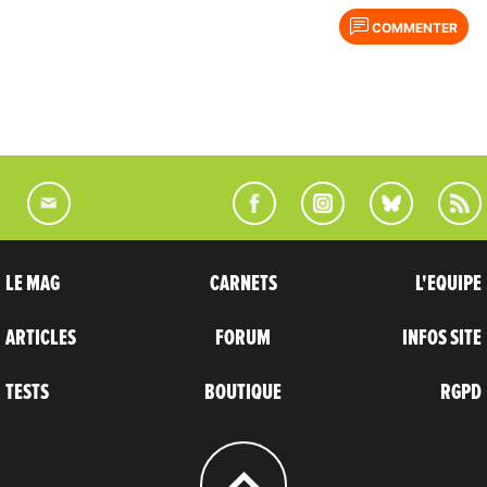
COMMENTER
LE MAG
CARNETS
L'EQUIPE
ARTICLES
FORUM
INFOS SITE
TESTS
BOUTIQUE
RGPD