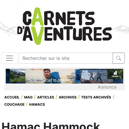
Annonce
ACCUEIL
MAG
ARTICLES
ARCHIVES
TESTS ARCHIVÉS
COUCHAGE
HAMACS
Hamac Hammock