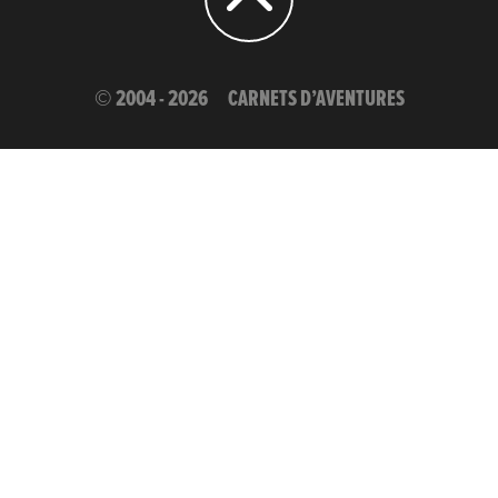
© 2004 - 2026
CARNETS D’AVENTURES