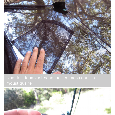
Une des deux vastes poches en mesh dans la
moustiquaire