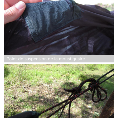
Point de suspension de la moustiquaire