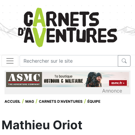
Annonce
ACCUEIL
MAG
CARNETS D'AVENTURES
ÉQUIPE
Mathieu Oriot