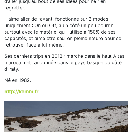
d’aller jusqu’au bout de ses idées pour ne rien
regretter.
Il aime aller de l’avant, fonctionne sur 2 modes
uniquement : On ou Off, a un côté un peu bourrin
surtout avec le matériel qu’il utilise à 150% de ses
capacités, et aime être seul en pleine nature pour se
retrouver face à lui-même.
Ses derniers trips en 2012 : marche dans le haut Altas
marocain et randonnée dans le pays basque du côté
d’Iraty.
Né en 1982.
http://kemm.fr