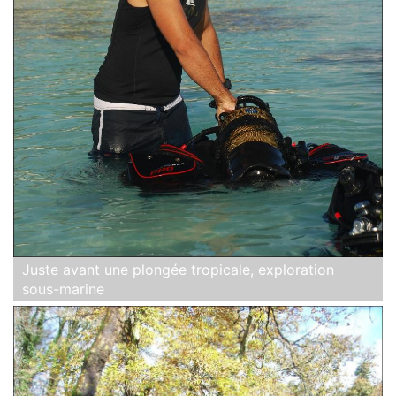
Juste avant une plongée tropicale, exploration
sous-marine