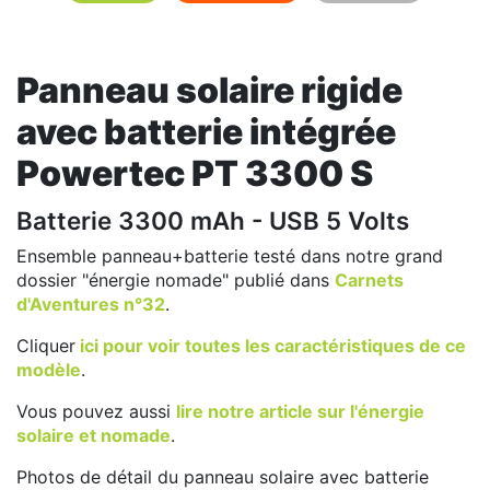
Panneau solaire rigide
avec batterie intégrée
Powertec PT 3300 S
Batterie 3300 mAh - USB 5 Volts
Ensemble panneau+batterie testé dans notre grand
dossier "énergie nomade" publié dans
Carnets
d'Aventures n°32
.
Cliquer
ici pour voir toutes les caractéristiques de ce
modèle
.
Vous pouvez aussi
lire notre article sur l'énergie
solaire et nomade
.
Photos de détail du panneau solaire avec batterie