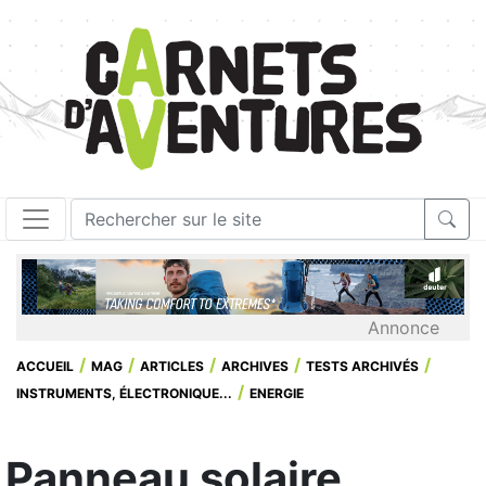
Annonce
ACCUEIL
MAG
ARTICLES
ARCHIVES
TESTS ARCHIVÉS
INSTRUMENTS, ÉLECTRONIQUE...
ENERGIE
Panneau solaire