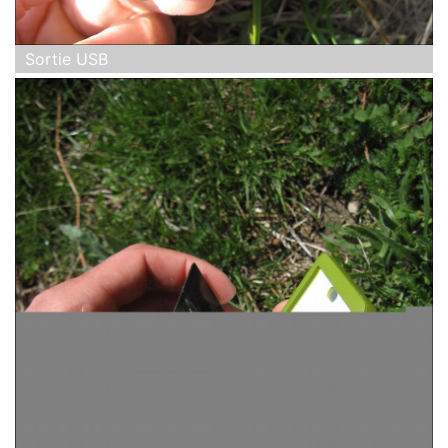
Sortie USB