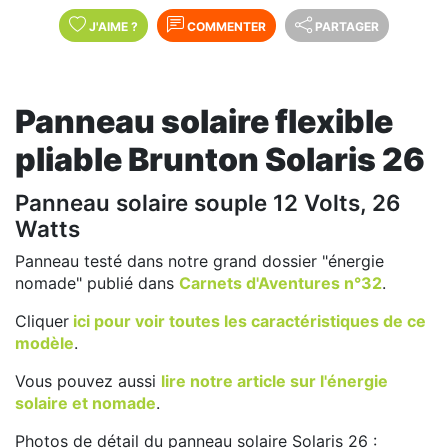
J'AIME
?
COMMENTER
PARTAGER
Panneau solaire flexible
pliable Brunton Solaris 26
Panneau solaire souple 12 Volts, 26
Watts
Panneau testé dans notre grand dossier "énergie
nomade" publié dans
Carnets d'Aventures n°32
.
Cliquer
ici pour voir toutes les caractéristiques de ce
modèle
.
Vous pouvez aussi
lire notre article sur l'énergie
solaire et nomade
.
Photos de détail du panneau solaire Solaris 26 :