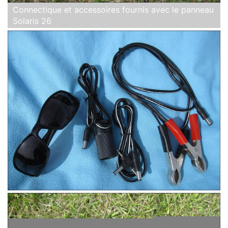
Connectique et accessoires fournis avec le panneau
Solaris 26