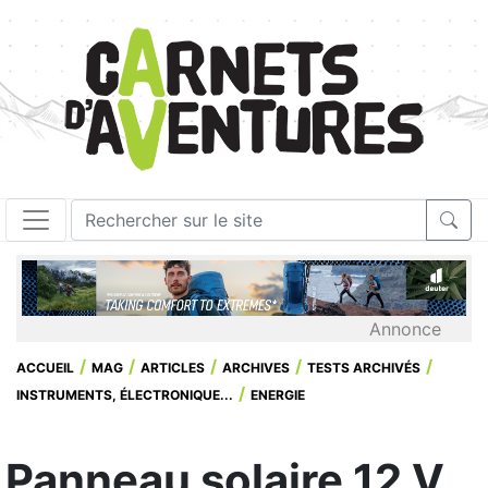
Annonce
ACCUEIL
MAG
ARTICLES
ARCHIVES
TESTS ARCHIVÉS
INSTRUMENTS, ÉLECTRONIQUE...
ENERGIE
Panneau solaire 12 V