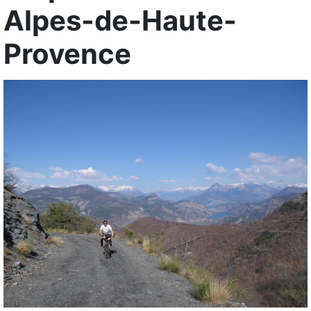
Alpes-de-Haute-
Provence