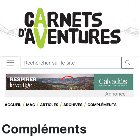
Annonce
ACCUEIL
MAG
ARTICLES
ARCHIVES
COMPLÉMENTS
Compléments