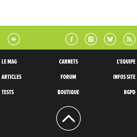
LE MAG
CARNETS
L'EQUIPE
ARTICLES
FORUM
INFOS SITE
TESTS
BOUTIQUE
RGPD