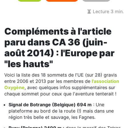
Lecture 3 min.
Compléments à l'article
paru dans CA 36 (juin-
août 2014) : l'Europe par
"les hauts"
Voici la liste des 18 sommets de l'UE (sur 28) gravis
entre 2006 et 2013 par les membres de
l'association
Oxygène
, avec quelques infos supplémentaires sur
chaque sommet pour ceux que l'aventure tenterait !
Signal de Botrange (Belgique) 694 m
: Une
plateforme au bord de la route (!) mais dans une
région très belle et sauvage, les Fagnes.