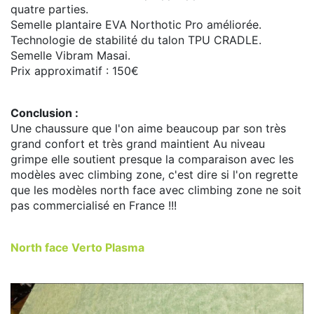
quatre parties.
Semelle plantaire EVA Northotic Pro améliorée.
Technologie de stabilité du talon TPU CRADLE.
Semelle Vibram Masai.
Prix approximatif : 150€
Conclusion :
Une chaussure que l'on aime beaucoup par son très
grand confort et très grand maintient Au niveau
grimpe elle soutient presque la comparaison avec les
modèles avec climbing zone, c'est dire si l'on regrette
que les modèles north face avec climbing zone ne soit
pas commercialisé en France !!!
North face Verto Plasma