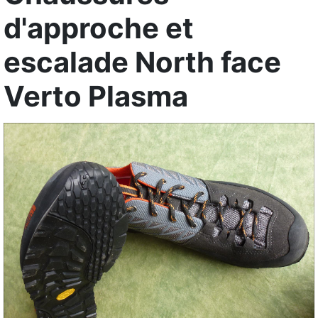
d'approche et
escalade North face
Verto Plasma