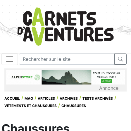
Annonce
ACCUEIL
MAG
ARTICLES
ARCHIVES
TESTS ARCHIVÉS
VÊTEMENTS ET CHAUSSURES
CHAUSSURES
Chaussures