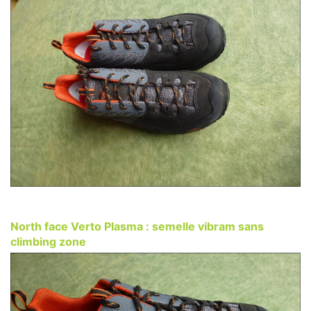
North face Verto Plasma : semelle vibram sans
climbing zone