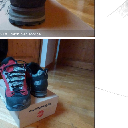
TX : talon bien enrobé