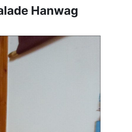
calade Hanwag