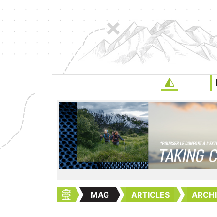
MAG
ARTICLES
ARCHI