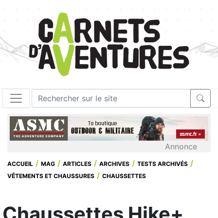
Annonce
ACCUEIL
MAG
ARTICLES
ARCHIVES
TESTS ARCHIVÉS
VÊTEMENTS ET CHAUSSURES
CHAUSSETTES
Chaussettes Hike+