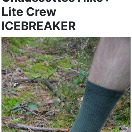
Lite Crew
ICEBREAKER