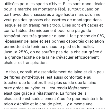
utilisées pour les sports d’hiver. Elles sont donc idéales
pour la marche en montagne l’été, surtout quand on
part avec des chaussures à tige haute mais qu’on ne
veut pas des grosses chaussettes de montagne dans
lesquelles on transpirerait trop. Elles sont efficaces et
confortables thermiquement pour une plage de
températures très grande : quand il fait proche de 0°C,
l’épaisseur de laine et ses bonnes capacités d’isolation
permettent de tenir au chaud le pied et le mollet.
Jusqu’à 25°C, on ne souffre pas de la chaleur grâce à
la grande faculté de la laine d’évacuer efficacement
chaleur et transpiration.
Le tissu, constitué essentiellement de laine et d’un peu
de fibres synthétiques, est aussi confortable au
toucher que le coton. Il est plus solide que la laine
pure grâce au nylon et il est rendu légèrement
élastique grâce à l’élasthanne. La forme de la
chaussette est spécialement étudiée pour maintenir le
talon d’Achille et le cou de pied, il y a même une