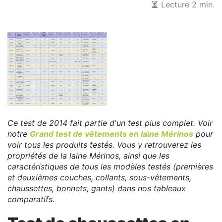
Lecture 2 min.
Ce test de 2014 fait partie d'un test plus complet.
Voir
notre
Grand test de vêtements en laine Mérinos
pour
voir tous les produits testés.
Vous y retrouverez les
propriétés de la laine Mérinos, ainsi que les
caractéristiques de tous les modèles testés (premières
et deuxièmes couches, collants, sous-vêtements,
chaussettes, bonnets, gants) dans nos tableaux
comparatifs.