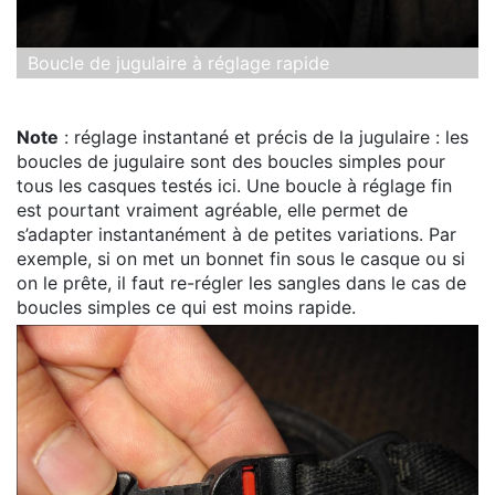
Boucle de jugulaire à réglage rapide
Note
: réglage instantané et précis de la jugulaire : les
boucles de jugulaire sont des boucles simples pour
tous les casques testés ici. Une boucle à réglage fin
est pourtant vraiment agréable, elle permet de
s’adapter instantanément à de petites variations. Par
exemple, si on met un bonnet fin sous le casque ou si
on le prête, il faut re-régler les sangles dans le cas de
boucles simples ce qui est moins rapide.