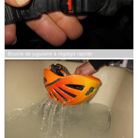
Boucle de jugulaire à réglage rapide