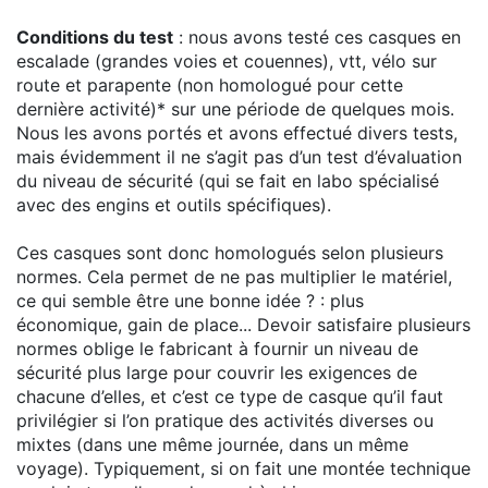
Conditions du test
: nous avons testé ces casques en
escalade (grandes voies et couennes), vtt, vélo sur
route et parapente (non homologué pour cette
dernière activité)* sur une période de quelques mois.
Nous les avons portés et avons effectué divers tests,
mais évidemment il ne s’agit pas d’un test d’évaluation
du niveau de sécurité (qui se fait en labo spécialisé
avec des engins et outils spécifiques).
Ces casques sont donc homologués selon plusieurs
normes. Cela permet de ne pas multiplier le matériel,
ce qui semble être une bonne idée ? : plus
économique, gain de place... Devoir satisfaire plusieurs
normes oblige le fabricant à fournir un niveau de
sécurité plus large pour couvrir les exigences de
chacune d’elles, et c’est ce type de casque qu’il faut
privilégier si l’on pratique des activités diverses ou
mixtes (dans une même journée, dans un même
voyage). Typiquement, si on fait une montée technique