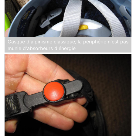
Casque d'alpinisme classique, la périphérie n'est pas
munie d'absorbeurs d'énergie