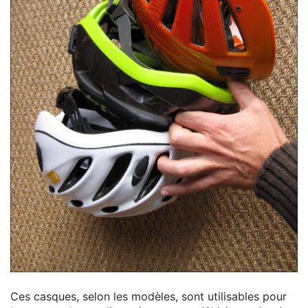
Ces casques, selon les modèles, sont utilisables pour