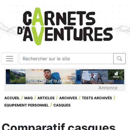
Annonce
ACCUEIL
MAG
ARTICLES
ARCHIVES
TESTS ARCHIVÉS
EQUIPEMENT PERSONNEL
CASQUES
Comparatif casques