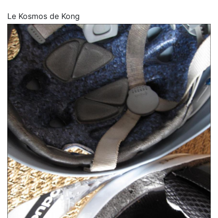
Le Kosmos de Kong