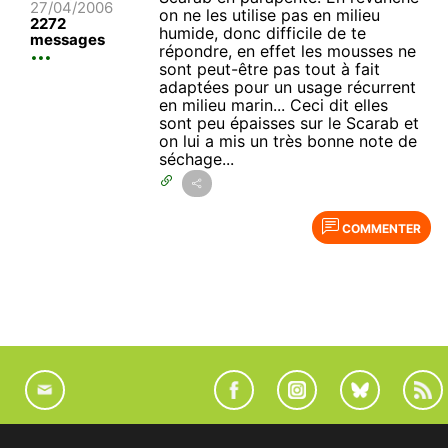
27/04/2006
on ne les utilise pas en milieu
2272
humide, donc difficile de te
messages
répondre, en effet les mousses ne
sont peut-être pas tout à fait
adaptées pour un usage récurrent
en milieu marin... Ceci dit elles
sont peu épaisses sur le Scarab et
on lui a mis un très bonne note de
séchage...
COMMENTER