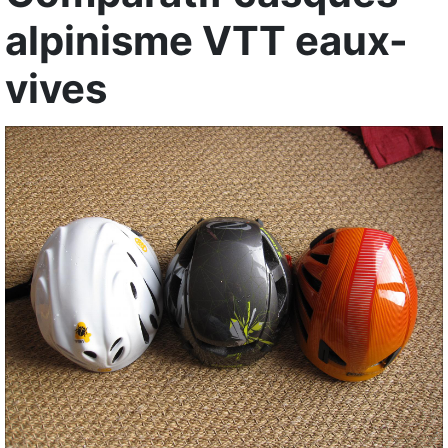
alpinisme VTT eaux-
vives