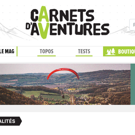
LE MAG
TOPOS
TESTS
BOUTIQ
LITÉS