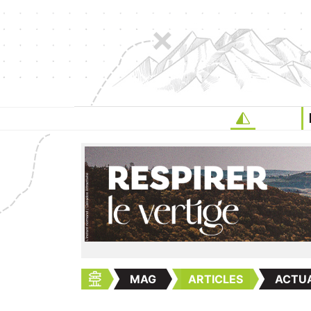
MAG
ARTICLES
ACTUA