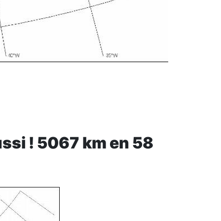
ussi ! 5067 km en 58