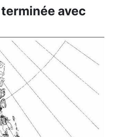
é terminée avec