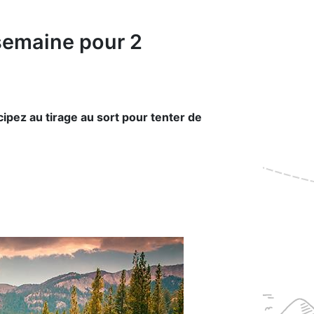
 semaine pour 2
ipez au tirage au sort pour tenter de