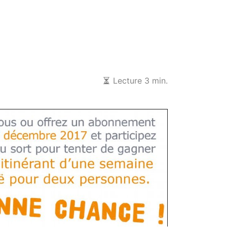
Lecture 3 min.