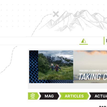
MAG
ARTICLES
ACTUA