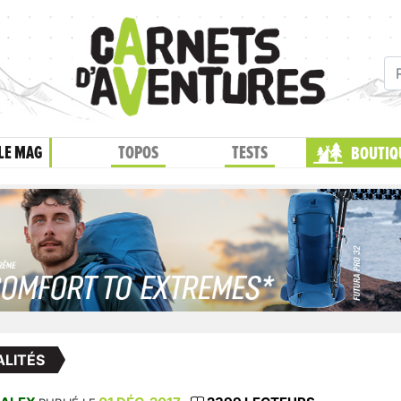
LE MAG
TOPOS
TESTS
BOUTIQ
LITÉS