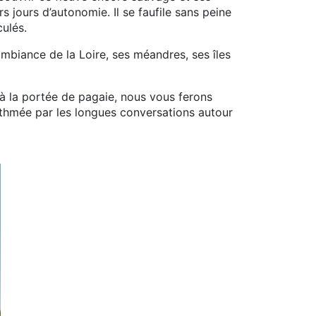
 jours d’autonomie. Il se faufile sans peine
ulés.
ambiance de la Loire, ses méandres, ses îles
à la portée de pagaie, nous vous ferons
ythmée par les longues conversations autour