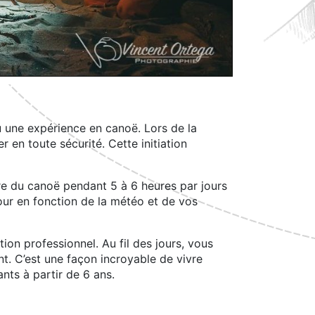
eu une expérience en canoë. Lors de la
 en toute sécurité. Cette initiation
e du canoë pendant 5 à 6 heures par jours
our en fonction de la météo et de vos
on professionnel. Au fil des jours, vous
. C’est une façon incroyable de vivre
nts à partir de 6 ans.