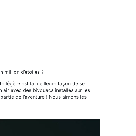
million d’étoiles ?
e légère est la meilleure façon de se
 air avec des bivouacs installés sur les
 partie de l’aventure ! Nous aimons les