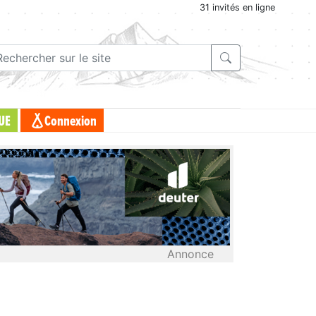
31 invités en ligne
UE
Connexion
Annonce