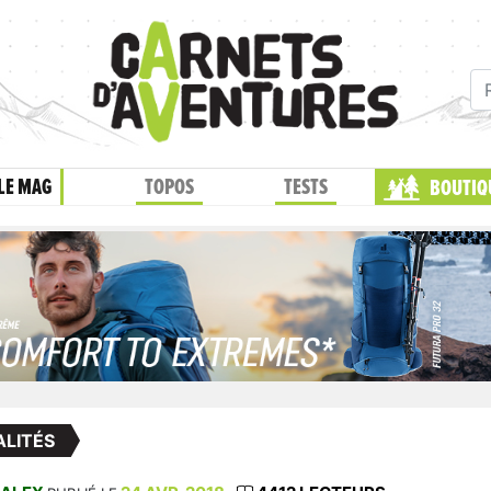
LE MAG
TOPOS
TESTS
BOUTIQ
LITÉS