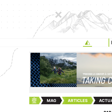
MAG
ARTICLES
ACTUA