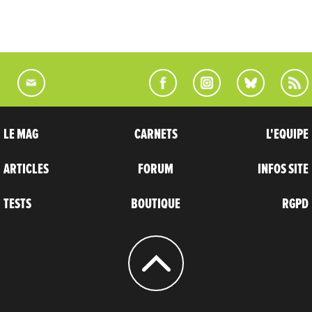
LE MAG
CARNETS
L'EQUIPE
ARTICLES
FORUM
INFOS SITE
TESTS
BOUTIQUE
RGPD