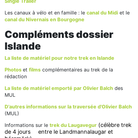
Single Trailer
Les canaux à vélo et en famille : le
canal du Midi
et le
canal du Nivernais en Bourgogne
Compléments dossier
Islande
La liste de matériel pour notre trek en Islande
Photos
et
films
complémentaires au trek de la
rédaction
La liste de matériel emporté par Olivier Balch
des
MUL
D'autres informations sur la traversée d'Olivier Balch
(MUL)
(célèbre trek
Informations sur le
trek du Laugavegur
de 4 jours
entre le Landmannalaugar et