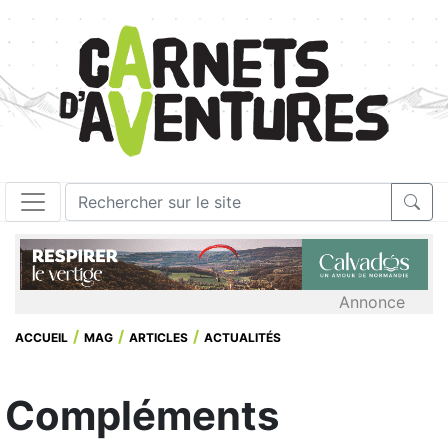
Annonce
ACCUEIL
MAG
ARTICLES
ACTUALITÉS
Compléments