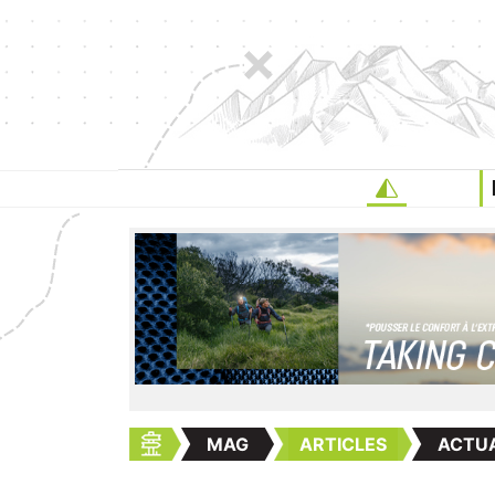
MAG
ARTICLES
ACTUA