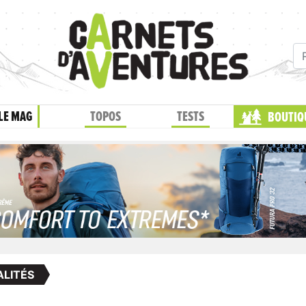
LE MAG
TOPOS
TESTS
BOUTIQ
LITÉS