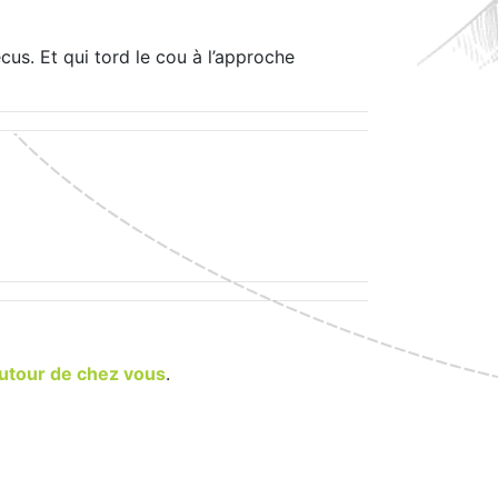
cus. Et qui tord le cou à l’approche
autour de chez vous
.