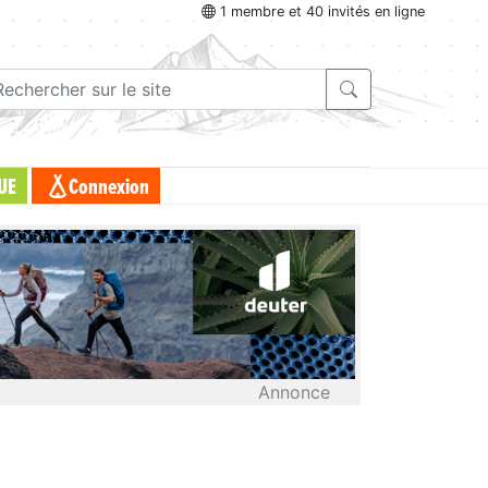
1 membre et 40 invités en ligne
UE
Connexion
Annonce