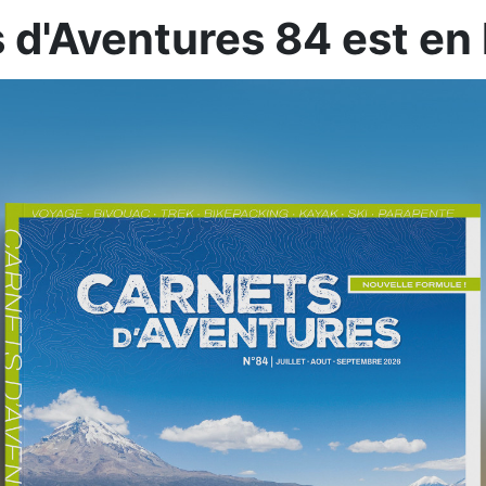
 d'Aventures 84 est en 