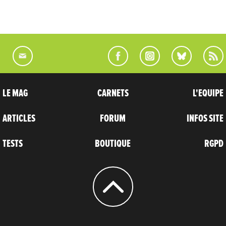
LE MAG
CARNETS
L'EQUIPE
ARTICLES
FORUM
INFOS SITE
TESTS
BOUTIQUE
RGPD