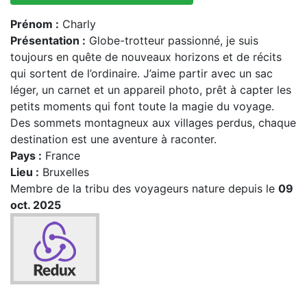
Prénom :
Charly
Présentation :
Globe-trotteur passionné, je suis
toujours en quête de nouveaux horizons et de récits
qui sortent de l’ordinaire. J’aime partir avec un sac
léger, un carnet et un appareil photo, prêt à capter les
petits moments qui font toute la magie du voyage.
Des sommets montagneux aux villages perdus, chaque
destination est une aventure à raconter.
Pays :
France
Lieu :
Bruxelles
Membre de la tribu des voyageurs nature depuis le
09
oct. 2025