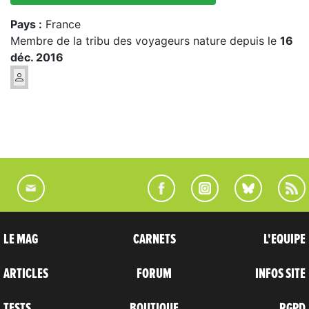
Pays :
France
Membre de la tribu des voyageurs nature depuis le
16
déc. 2016
LE MAG
CARNETS
L'EQUIPE
ARTICLES
FORUM
INFOS SITE
TESTS
BOUTIQUE
RGPD