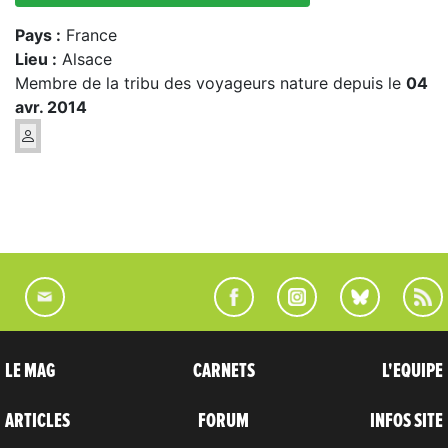
Pays :
France
Lieu :
Alsace
Membre de la tribu des voyageurs nature depuis le
04
avr. 2014
LE MAG
CARNETS
L'EQUIPE
ARTICLES
FORUM
INFOS SITE